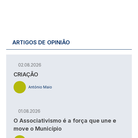
ARTIGOS DE OPINIÃO
02.08.2026
CRIAÇÃO
António Maio
01.08.2026
O Associativismo é a força que une e
move o Município