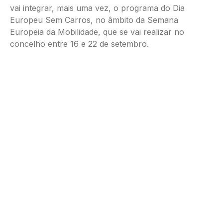
vai integrar, mais uma vez, o programa do Dia
Europeu Sem Carros, no âmbito da Semana
Europeia da Mobilidade, que se vai realizar no
concelho entre 16 e 22 de setembro.