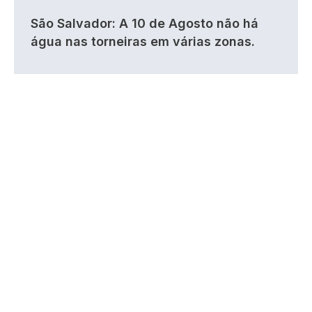
São Salvador: A 10 de Agosto não há
água nas torneiras em várias zonas.