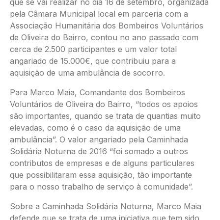
que se vai realizar no dia 16 de setembro, organizada
pela Câmara Municipal local em parceria com a
Associação Humanitária dos Bombeiros Voluntários
de Oliveira do Bairro, contou no ano passado com
cerca de 2.500 participantes e um valor total
angariado de 15.000€, que contribuiu para a
aquisição de uma ambulância de socorro.
Para Marco Maia, Comandante dos Bombeiros
Voluntários de Oliveira do Bairro, “todos os apoios
são importantes, quando se trata de quantias muito
elevadas, como é o caso da aquisição de uma
ambulância”. O valor angariado pela Caminhada
Solidária Noturna de 2016 “foi somado a outros
contributos de empresas e de alguns particulares
que possibilitaram essa aquisição, tão importante
para o nosso trabalho de serviço à comunidade”.
Sobre a Caminhada Solidária Noturna, Marco Maia
defende que se trata de uma iniciativa que tem sido