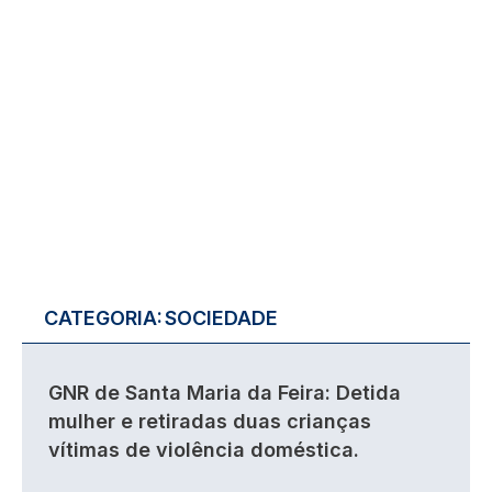
CATEGORIA:
SOCIEDADE
GNR de Santa Maria da Feira: Detida
mulher e retiradas duas crianças
vítimas de violência doméstica.