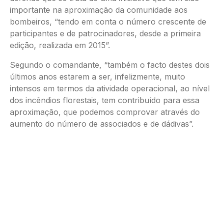
importante na aproximação da comunidade aos
bombeiros, “tendo em conta o número crescente de
participantes e de patrocinadores, desde a primeira
edição, realizada em 2015”.
Segundo o comandante, “também o facto destes dois
últimos anos estarem a ser, infelizmente, muito
intensos em termos da atividade operacional, ao nível
dos incêndios florestais, tem contribuído para essa
aproximação, que podemos comprovar através do
aumento do número de associados e de dádivas”.