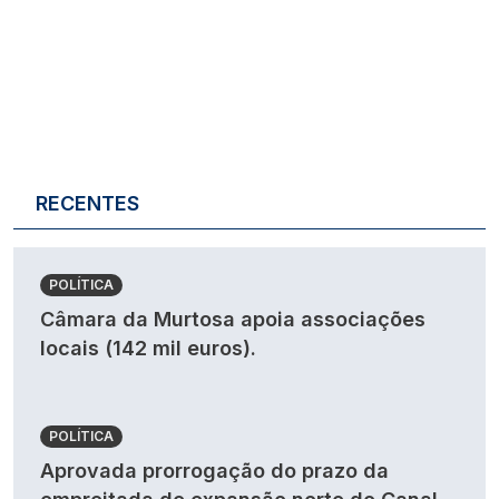
RECENTES
POLÍTICA
Câmara da Murtosa apoia associações
locais (142 mil euros).
POLÍTICA
Aprovada prorrogação do prazo da