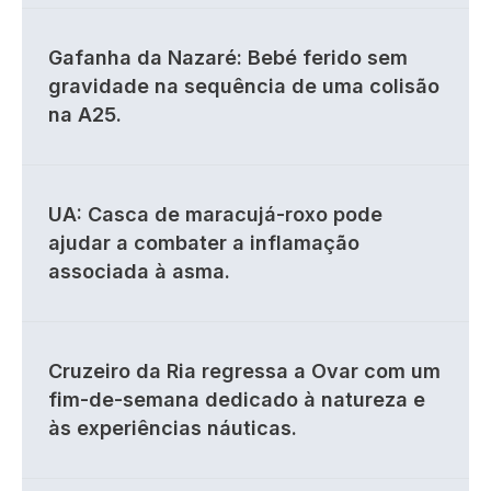
Gafanha da Nazaré: Bebé ferido sem
gravidade na sequência de uma colisão
na A25.
UA: Casca de maracujá-roxo pode
ajudar a combater a inflamação
associada à asma.
Cruzeiro da Ria regressa a Ovar com um
fim-de-semana dedicado à natureza e
às experiências náuticas.