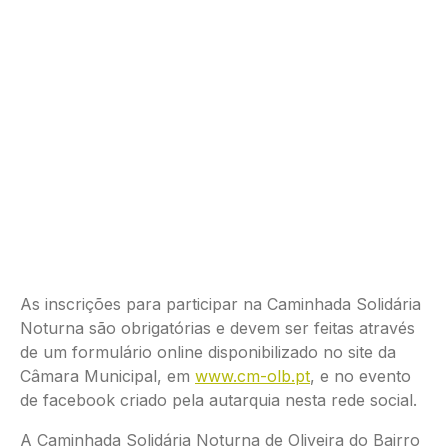
As inscrições para participar na Caminhada Solidária
Noturna são obrigatórias e devem ser feitas através
de um formulário online disponibilizado no site da
Câmara Municipal, em
www.cm-olb.pt
, e no evento
de facebook criado pela autarquia nesta rede social.
A Caminhada Solidária Noturna de Oliveira do Bairro