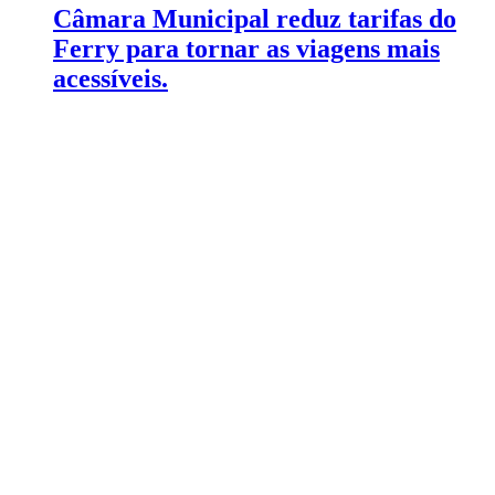
Câmara Municipal reduz tarifas do
Ferry para tornar as viagens mais
acessíveis.