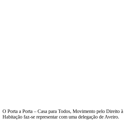
O Porta a Porta – Casa para Todos, Movimento pelo Direito à
Habitação faz-se representar com uma delegação de Aveiro.