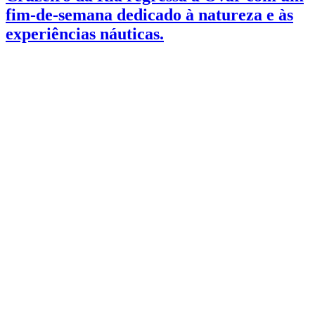
fim-de-semana dedicado à natureza e às
experiências náuticas.