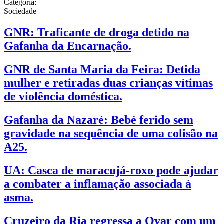
Categoria:
Sociedade
GNR: Traficante de droga detido na
Gafanha da Encarnação.
GNR de Santa Maria da Feira: Detida
mulher e retiradas duas crianças vítimas
de violência doméstica.
Gafanha da Nazaré: Bebé ferido sem
gravidade na sequência de uma colisão na
A25.
UA: Casca de maracujá-roxo pode ajudar
a combater a inflamação associada à
asma.
Cruzeiro da Ria regressa a Ovar com um