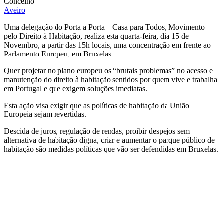
Concelho
Aveiro
Uma delegação do Porta a Porta – Casa para Todos, Movimento
pelo Direito à Habitação, realiza esta quarta-feira, dia 15 de
Novembro, a partir das 15h locais, uma concentração em frente ao
Parlamento Europeu, em Bruxelas.
Quer projetar no plano europeu os “brutais problemas” no acesso e
manutenção do direito à habitação sentidos por quem vive e trabalha
em Portugal e que exigem soluções imediatas.
Esta ação visa exigir que as políticas de habitação da União
Europeia sejam revertidas.
Descida de juros, regulação de rendas, proibir despejos sem
alternativa de habitação digna, criar e aumentar o parque público de
habitação são medidas políticas que vão ser defendidas em Bruxelas.