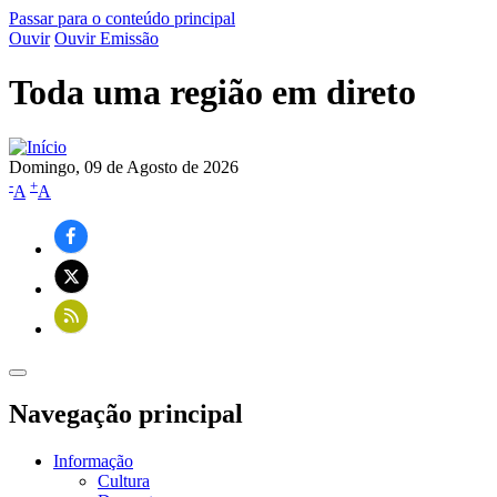
Passar para o conteúdo principal
Ouvir
Ouvir Emissão
Toda uma região em direto
Domingo, 09 de Agosto de 2026
-
+
A
A
Navegação principal
Informação
Cultura