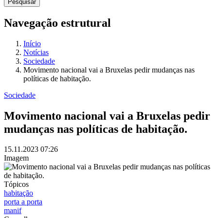
Navegação estrutural
Início
Notícias
Sociedade
Movimento nacional vai a Bruxelas pedir mudanças nas
políticas de habitação.
Sociedade
Movimento nacional vai a Bruxelas pedir
mudanças nas políticas de habitação.
15.11.2023
07:26
Imagem
Tópicos
habitação
porta a porta
manif