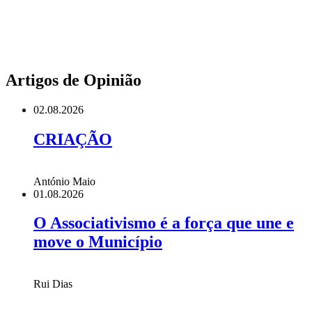
Artigos de Opinião
02.08.2026
CRIAÇÃO
António Maio
01.08.2026
O Associativismo é a força que une e
move o Município
Rui Dias