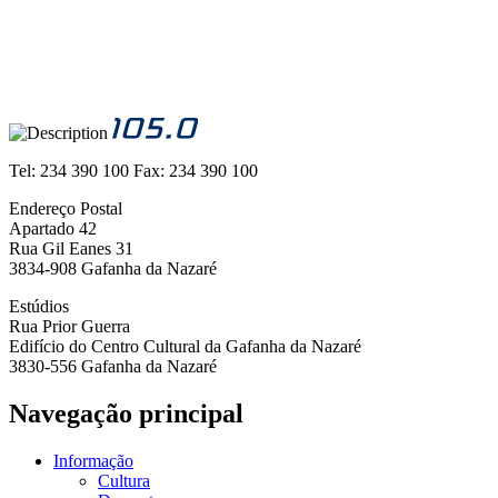
Tel:
234 390 100
Fax:
234 390 100
Endereço Postal
Apartado 42
Rua Gil Eanes 31
3834-908 Gafanha da Nazaré
Estúdios
Rua Prior Guerra
Edifício do Centro Cultural da Gafanha da Nazaré
3830-556 Gafanha da Nazaré
Navegação principal
Informação
Cultura