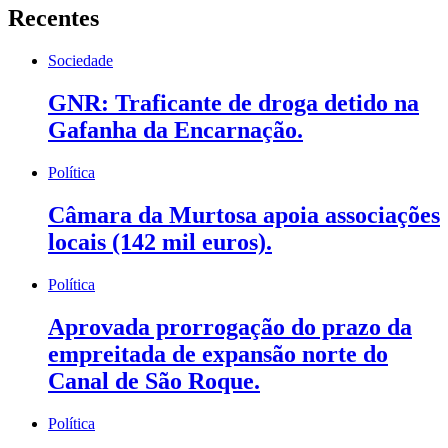
Recentes
Sociedade
GNR: Traficante de droga detido na
Gafanha da Encarnação.
Política
Câmara da Murtosa apoia associações
locais (142 mil euros).
Política
Aprovada prorrogação do prazo da
empreitada de expansão norte do
Canal de São Roque.
Política