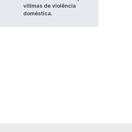
vítimas de violência
doméstica.