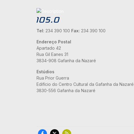
Tel:
234 390 100
Fax:
234 390 100
Endereço Postal
Apartado 42
Rua Gil Eanes 31
3834-908 Gafanha da Nazaré
Estúdios
Rua Prior Guerra
Edifício do Centro Cultural da Gafanha da Nazaré
3830-556 Gafanha da Nazaré