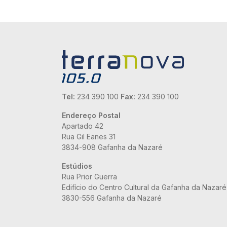
Tel:
234 390 100
Fax:
234 390 100
Endereço Postal
Apartado 42
Rua Gil Eanes 31
3834-908 Gafanha da Nazaré
Estúdios
Rua Prior Guerra
Edifício do Centro Cultural da Gafanha da Nazaré
3830-556 Gafanha da Nazaré