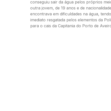
conseguiu sair da água pelos próprios mei
outra jovem, de 19 anos e de nacionalidade
encontrava em dificuldades na água, tendo
imediato resgatada pelos elementos da Polí
para o cais da Capitania do Porto de Aveir