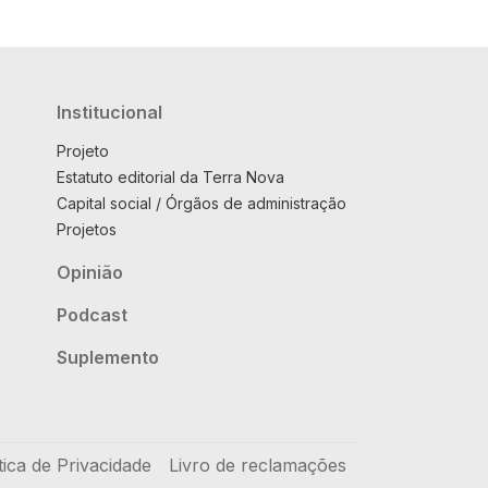
Institucional
Projeto
Estatuto editorial da Terra Nova
Capital social / Órgãos de administração
Projetos
Opinião
Podcast
Suplemento
tica de Privacidade
Livro de reclamações