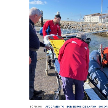
TÓPICOS
AFOGAMENTO
BOMBEIROS DE ÍLHAVO
SOCOR