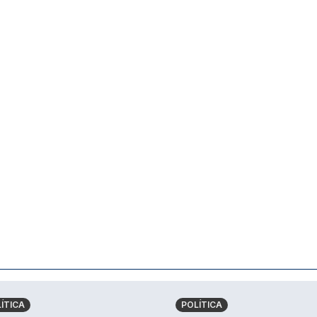
ÍTICA
POLÍTICA