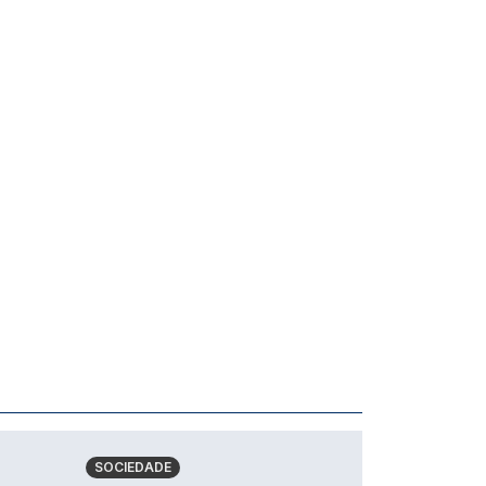
SOCIEDADE