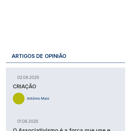
ARTIGOS DE OPINIÃO
02.08.2026
CRIAÇÃO
António Maio
01.08.2026
O Associativismo é a força que une e