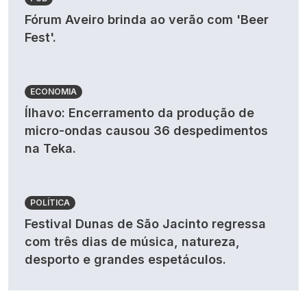
Fórum Aveiro brinda ao verão com 'Beer
Fest'.
ECONOMIA
Ílhavo: Encerramento da produção de
micro-ondas causou 36 despedimentos
na Teka.
POLÍTICA
Festival Dunas de São Jacinto regressa
com três dias de música, natureza,
desporto e grandes espetáculos.