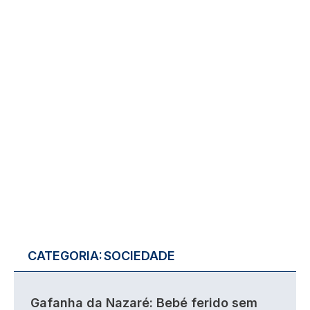
CATEGORIA:
SOCIEDADE
Gafanha da Nazaré: Bebé ferido sem