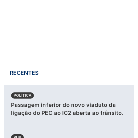
RECENTES
POLÍTICA
Passagem inferior do novo viaduto da
ligação do PEC ao IC2 aberta ao trânsito.
PUB