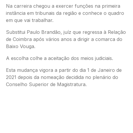
Na carreira chegou a exercer funções na primeira
instância em tribunais da região e conhece o quadro
em que vai trabalhar.
Substitui Paulo Brandão, juíz que regressa à Relação
de Coimbra após vários anos a dirigir a comarca do
Baixo Vouga.
A escolha colhe a aceitação dos meios judiciais.
Esta mudança vigora a partir do dia 1 de Janeiro de
2021 depois da nomeação decidida no plenário do
Conselho Superior de Magistratura.