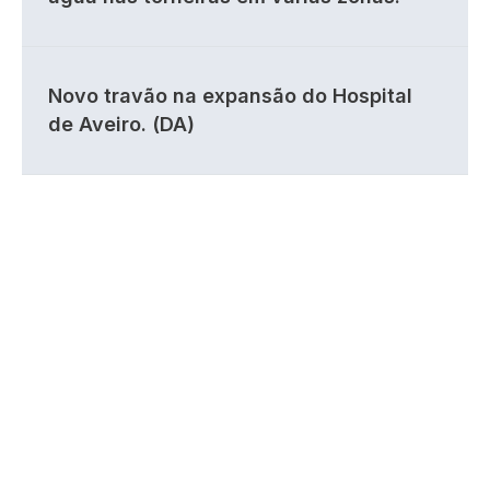
Novo travão na expansão do Hospital
de Aveiro. (DA)