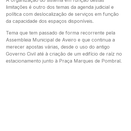
A organização do sistema em função destas
limitações é outro dos temas da agenda judicial e
política com deslocalização de serviços em função
da capacidade dos espaços disponíveis.
Tema que tem passado de forma recorrente pela
Assembleia Municipal de Aveiro e que continua a
merecer apostas várias, desde o uso do antigo
Governo Civil até à criação de um edifício de raíz no
estacionamento junto à Praça Marques de Pombral.