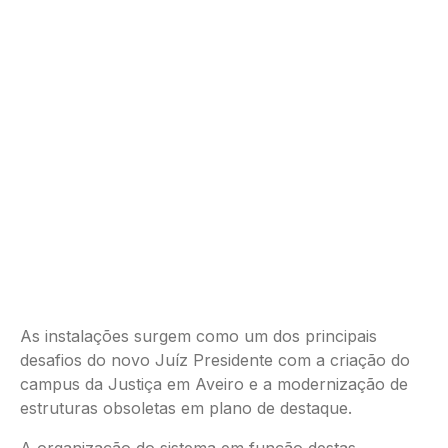
As instalações surgem como um dos principais
desafios do novo Juíz Presidente com a criação do
campus da Justiça em Aveiro e a modernização de
estruturas obsoletas em plano de destaque.