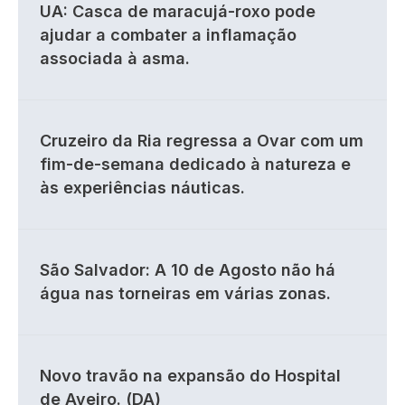
UA: Casca de maracujá-roxo pode
ajudar a combater a inflamação
associada à asma.
Cruzeiro da Ria regressa a Ovar com um
fim-de-semana dedicado à natureza e
às experiências náuticas.
São Salvador: A 10 de Agosto não há
água nas torneiras em várias zonas.
Novo travão na expansão do Hospital
de Aveiro. (DA)