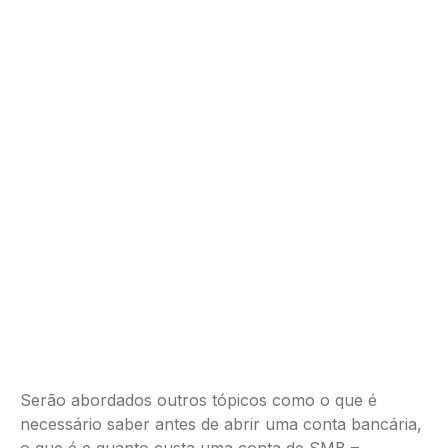
Serão abordados outros tópicos como o que é
necessário saber antes de abrir uma conta bancária,