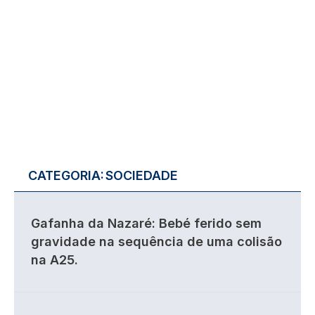
CATEGORIA:
SOCIEDADE
Gafanha da Nazaré: Bebé ferido sem
gravidade na sequência de uma colisão
na A25.