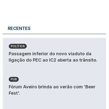
RECENTES
POLÍTICA
Passagem inferior do novo viaduto da
ligação do PEC ao IC2 aberta ao trânsito.
PUB
Fórum Aveiro brinda ao verão com 'Beer
Fest'.