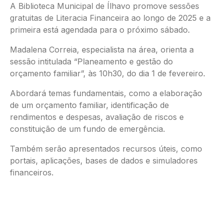
A Biblioteca Municipal de Ílhavo promove sessões
gratuitas de Literacia Financeira ao longo de 2025 e a
primeira está agendada para o próximo sábado.
Madalena Correia, especialista na área, orienta a
sessão intitulada “Planeamento e gestão do
orçamento familiar”, às 10h30, do dia 1 de fevereiro.
Abordará temas fundamentais, como a elaboração
de um orçamento familiar, identificação de
rendimentos e despesas, avaliação de riscos e
constituição de um fundo de emergência.
Também serão apresentados recursos úteis, como
portais, aplicações, bases de dados e simuladores
financeiros.