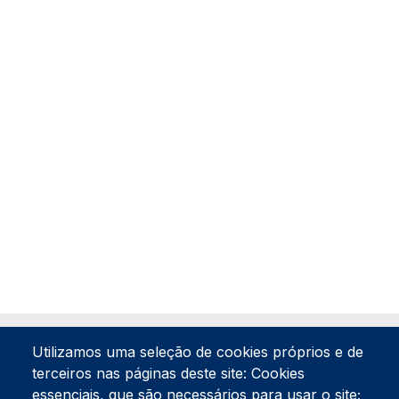
Utilizamos uma seleção de cookies próprios e de
terceiros nas páginas deste site: Cookies
essenciais, que são necessários para usar o site;