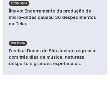
ECONOMIA
Ílhavo: Encerramento da produção de
micro-ondas causou 36 despedimentos
na Teka.
POLÍTICA
Festival Dunas de São Jacinto regressa
com três dias de música, natureza,
desporto e grandes espetáculos.