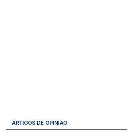
ARTIGOS DE OPINIÃO