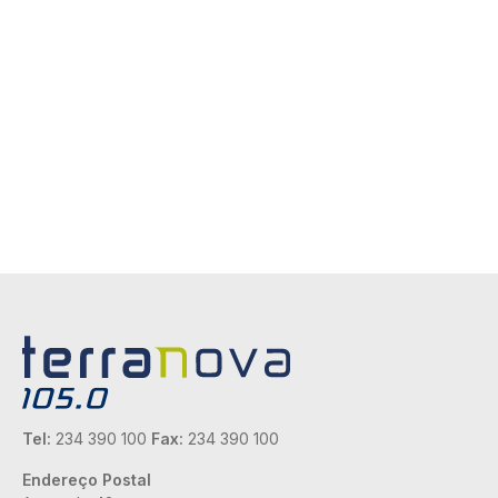
Tel:
234 390 100
Fax:
234 390 100
Endereço Postal