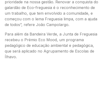
prioridade na nossa gestão. Renovar a conquista do
galardão de Eco-freguesia é o reconhecimento de
um trabalho, que tem envolvido a comunidade, e
começou com o lema Freguesia limpa, com a ajuda
de todos”, refere João Campolargo.
Para além da Bandeira Verde, a Junta de Freguesia
recebeu o Prémio Eco Mood, um programa
pedagógico de educação ambiental e pedagógica,
que será aplicado no Agrupamento de Escolas de
Ílhavo.