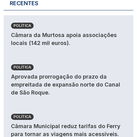
RECENTES
POLÍTICA
Câmara da Murtosa apoia associações
locais (142 mil euros).
POLÍTICA
Aprovada prorrogação do prazo da
empreitada de expansão norte do Canal
de São Roque.
POLÍTICA
Câmara Municipal reduz tarifas do Ferry
para tornar as viagens mais acessíveis.