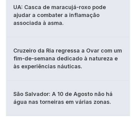
UA: Casca de maracujá-roxo pode
ajudar a combater a inflamação
associada à asma.
Cruzeiro da Ria regressa a Ovar com um
fim-de-semana dedicado à natureza e
às experiências náuticas.
São Salvador: A 10 de Agosto não há
água nas torneiras em várias zonas.