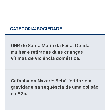
CATEGORIA:
SOCIEDADE
GNR de Santa Maria da Feira: Detida
mulher e retiradas duas crianças
vítimas de violência doméstica.
Gafanha da Nazaré: Bebé ferido sem
gravidade na sequência de uma colisão
na A25.