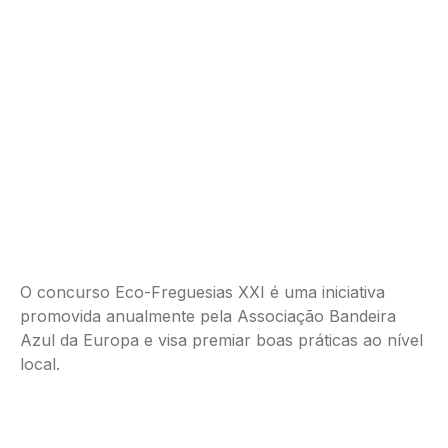
O concurso Eco-Freguesias XXI é uma iniciativa
promovida anualmente pela Associação Bandeira
Azul da Europa e visa premiar boas práticas ao nível
local.