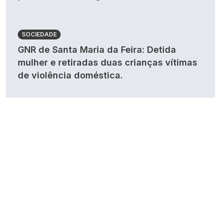
SOCIEDADE
GNR de Santa Maria da Feira: Detida
mulher e retiradas duas crianças vítimas
de violência doméstica.