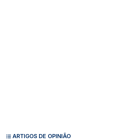
ARTIGOS DE OPINIÃO