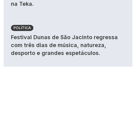
na Teka.
POLÍTICA
Festival Dunas de São Jacinto regressa
com três dias de música, natureza,
desporto e grandes espetáculos.