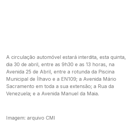
A circulação automóvel estará interdita, esta quinta,
dia 30 de abril, entre as 9h30 e as 13 horas, na
Avenida 25 de Abril, entre a rotunda da Piscina
Municipal de Ílhavo e a EN109; a Avenida Mário
Sacramento em toda a sua extensão; a Rua da
Venezuela; e a Avenida Manuel da Maia.
Imagem: arquivo CMI