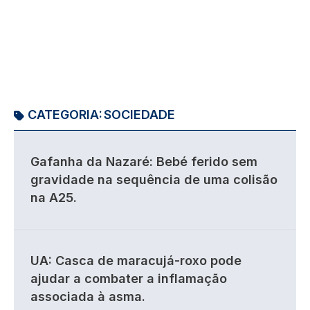
CATEGORIA:
SOCIEDADE
Gafanha da Nazaré: Bebé ferido sem
gravidade na sequência de uma colisão
na A25.
UA: Casca de maracujá-roxo pode
ajudar a combater a inflamação
associada à asma.