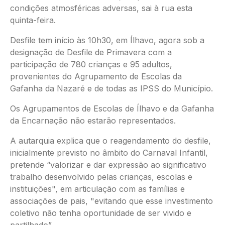
condições atmosféricas adversas, sai à rua esta
quinta-feira.
Desfile tem início às 10h30, em Ílhavo, agora sob a
designação de Desfile de Primavera com a
participação de 780 crianças e 95 adultos,
provenientes do Agrupamento de Escolas da
Gafanha da Nazaré e de todas as IPSS do Município.
Os Agrupamentos de Escolas de Ílhavo e da Gafanha
da Encarnação não estarão representados.
A autarquia explica que o reagendamento do desfile,
inicialmente previsto no âmbito do Carnaval Infantil,
pretende “valorizar e dar expressão ao significativo
trabalho desenvolvido pelas crianças, escolas e
instituições", em articulação com as famílias e
associações de pais, "evitando que esse investimento
coletivo não tenha oportunidade de ser vivido e