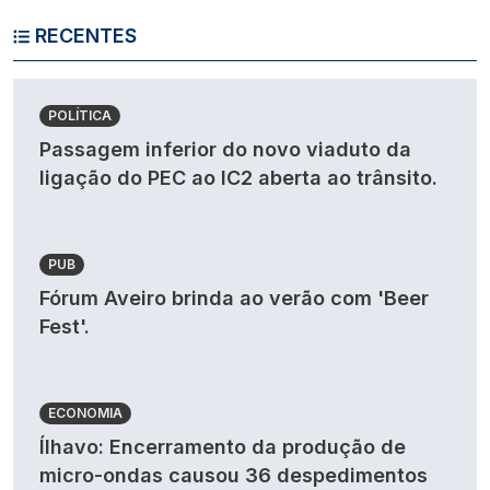
RECENTES
POLÍTICA
Passagem inferior do novo viaduto da
ligação do PEC ao IC2 aberta ao trânsito.
PUB
Fórum Aveiro brinda ao verão com 'Beer
Fest'.
ECONOMIA
Ílhavo: Encerramento da produção de
micro-ondas causou 36 despedimentos