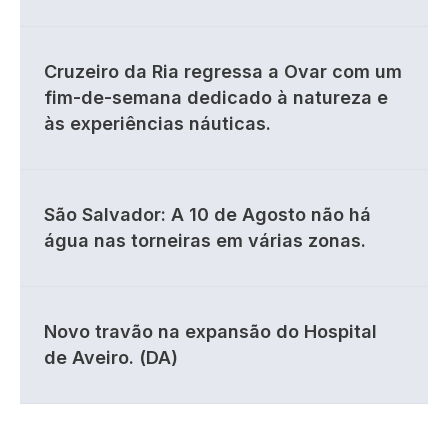
Cruzeiro da Ria regressa a Ovar com um
fim-de-semana dedicado à natureza e
às experiências náuticas.
São Salvador: A 10 de Agosto não há
água nas torneiras em várias zonas.
Novo travão na expansão do Hospital
de Aveiro. (DA)