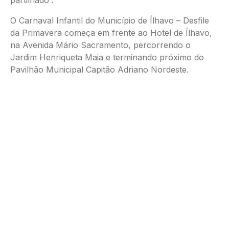
partilhado”.
O Carnaval Infantil do Município de Ílhavo – Desfile
da Primavera começa em frente ao Hotel de Ílhavo,
na Avenida Mário Sacramento, percorrendo o
Jardim Henriqueta Maia e terminando próximo do
Pavilhão Municipal Capitão Adriano Nordeste.