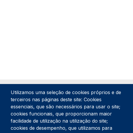
Utilizamos uma seleção de cookies próprios e de
terceiros nas páginas deste site: Cookies
essenciais, que são necessários para usar o site;
cookies funcionais, que proporcionam maior
facilidade de utilização na utilização do site;
Tel:
234 390 100
Fax:
234 390 100
cookies de desempenho, que utilizamos para