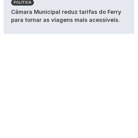
POLÍTICA
Câmara Municipal reduz tarifas do Ferry
para tornar as viagens mais acessíveis.