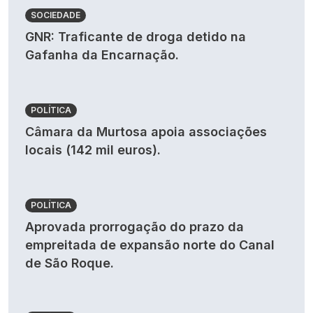
SOCIEDADE
GNR: Traficante de droga detido na
Gafanha da Encarnação.
POLÍTICA
Câmara da Murtosa apoia associações
locais (142 mil euros).
POLÍTICA
Aprovada prorrogação do prazo da
empreitada de expansão norte do Canal
de São Roque.