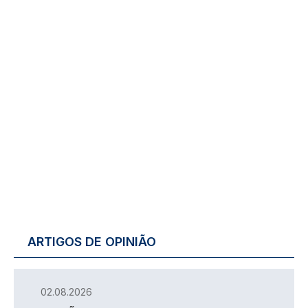
ARTIGOS DE OPINIÃO
02.08.2026