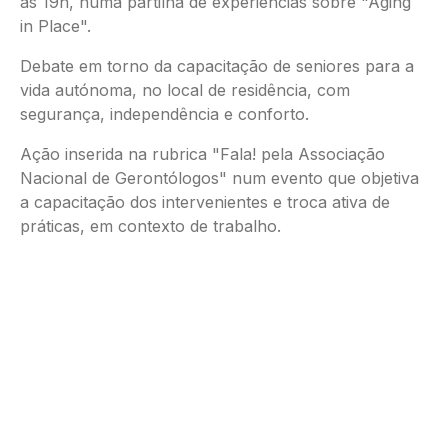
as 19h, numa partilha de experiências sobre "Aging
in Place".
Debate em torno da capacitação de seniores para a
vida autónoma, no local de residência, com
segurança, independência e conforto.
Ação inserida na rubrica "Fala! pela Associação
Nacional de Gerontólogos" num evento que objetiva
a capacitação dos intervenientes e troca ativa de
práticas, em contexto de trabalho.