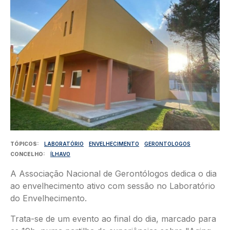
TÓPICOS
LABORATÓRIO
ENVELHECIMENTO
GERONTOLOGOS
CONCELHO
ÍLHAVO
A Associação Nacional de Gerontólogos dedica o dia
ao envelhecimento ativo com sessão no Laboratório
do Envelhecimento.
Trata-se de um evento ao final do dia, marcado para