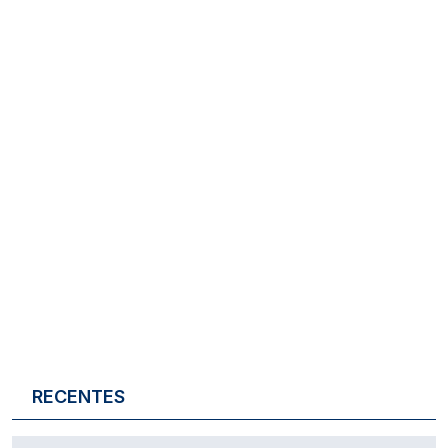
RECENTES