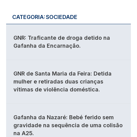
CATEGORIA:
SOCIEDADE
GNR: Traficante de droga detido na
Gafanha da Encarnação.
GNR de Santa Maria da Feira: Detida
mulher e retiradas duas crianças
vítimas de violência doméstica.
Gafanha da Nazaré: Bebé ferido sem
gravidade na sequência de uma colisão
na A25.