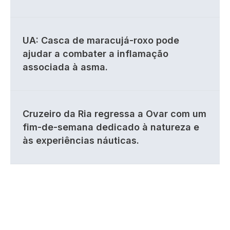
UA: Casca de maracujá-roxo pode
ajudar a combater a inflamação
associada à asma.
Cruzeiro da Ria regressa a Ovar com um
fim-de-semana dedicado à natureza e
às experiências náuticas.