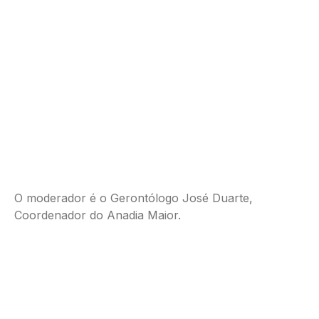
O moderador é o Gerontólogo José Duarte,
Coordenador do Anadia Maior.