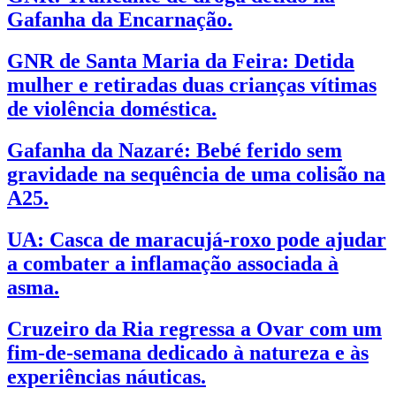
Gafanha da Encarnação.
GNR de Santa Maria da Feira: Detida
mulher e retiradas duas crianças vítimas
de violência doméstica.
Gafanha da Nazaré: Bebé ferido sem
gravidade na sequência de uma colisão na
A25.
UA: Casca de maracujá-roxo pode ajudar
a combater a inflamação associada à
asma.
Cruzeiro da Ria regressa a Ovar com um
fim-de-semana dedicado à natureza e às
experiências náuticas.