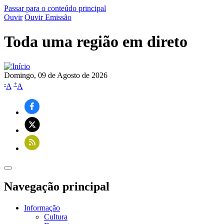
Passar para o conteúdo principal
Ouvir
Ouvir Emissão
Toda uma região em direto
Domingo, 09 de Agosto de 2026
-
+
A
A
Navegação principal
Informação
Cultura