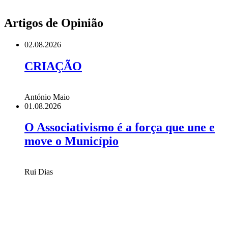
Artigos de Opinião
02.08.2026
CRIAÇÃO
António Maio
01.08.2026
O Associativismo é a força que une e
move o Município
Rui Dias