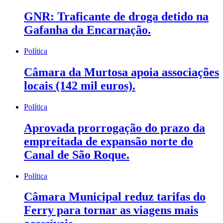
GNR: Traficante de droga detido na
Gafanha da Encarnação.
Política
Câmara da Murtosa apoia associações
locais (142 mil euros).
Política
Aprovada prorrogação do prazo da
empreitada de expansão norte do
Canal de São Roque.
Política
Câmara Municipal reduz tarifas do
Ferry para tornar as viagens mais