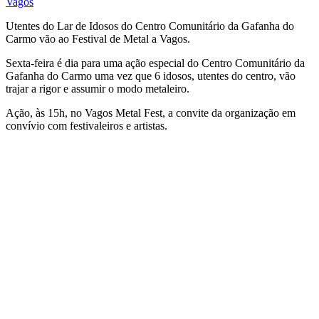
Vagos
Utentes do Lar de Idosos do Centro Comunitário da Gafanha do
Carmo vão ao Festival de Metal a Vagos.
Sexta-feira é dia para uma ação especial do Centro Comunitário da
Gafanha do Carmo uma vez que 6 idosos, utentes do centro, vão
trajar a rigor e assumir o modo metaleiro.
Ação, às 15h, no Vagos Metal Fest, a convite da organização em
convívio com festivaleiros e artistas.