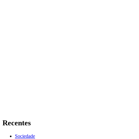
Recentes
Sociedade