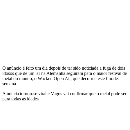
O anúncio é feito um dia depois de ter sido noticiada a fuga de dois
idosos que de um lar na Alemanha seguiram para o maior festival de
metal do mundo, o Wacken Open Air, que decorreu este fim-de-
semana.
A notícia tornou-se viral e Vagos vai confirmar que o metal pode ser
para todas as idades.