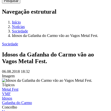
Navegação estrutural
Início
Notícias
Sociedade
Idosos da Gafanha do Carmo vão ao Vagos Metal Fest.
Sociedade
Idosos da Gafanha do Carmo vão ao
Vagos Metal Fest.
06.08.2018
18:32
Imagem
Tópicos
Metal Fest
VMF
Idosos
Gafanha do Carmo
Concelho