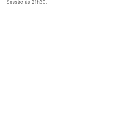
Sessão às 21h30.