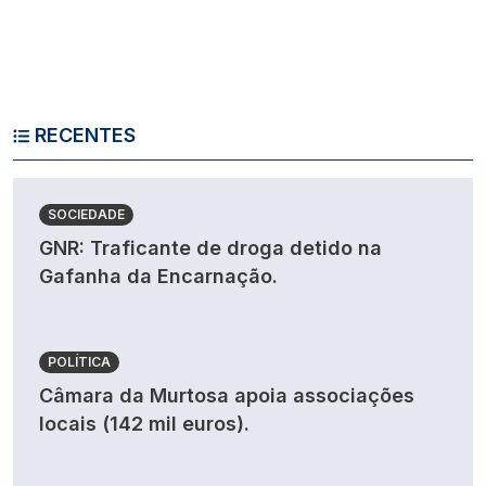
RECENTES
SOCIEDADE
GNR: Traficante de droga detido na
Gafanha da Encarnação.
POLÍTICA
Câmara da Murtosa apoia associações
locais (142 mil euros).