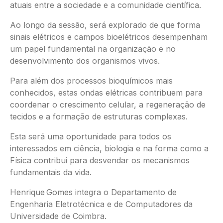
atuais entre a sociedade e a comunidade científica.
Ao longo da sessão, será explorado de que forma
sinais elétricos e campos bioelétricos desempenham
um papel fundamental na organização e no
desenvolvimento dos organismos vivos.
Para além dos processos bioquímicos mais
conhecidos, estas ondas elétricas contribuem para
coordenar o crescimento celular, a regeneração de
tecidos e a formação de estruturas complexas.
Esta será uma oportunidade para todos os
interessados em ciência, biologia e na forma como a
Física contribui para desvendar os mecanismos
fundamentais da vida.
Henrique Gomes integra o Departamento de
Engenharia Eletrotécnica e de Computadores da
Universidade de Coimbra.