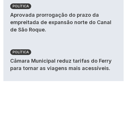
POLÍTICA
Aprovada prorrogação do prazo da
empreitada de expansão norte do Canal
de São Roque.
POLÍTICA
Câmara Municipal reduz tarifas do Ferry
para tornar as viagens mais acessíveis.