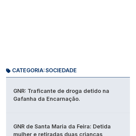
CATEGORIA:
SOCIEDADE
GNR: Traficante de droga detido na
Gafanha da Encarnação.
GNR de Santa Maria da Feira: Detida
mulher e retiradas duas crianças