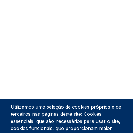
Utilizamos uma seleção de cookies próprios e de
terceiros nas páginas deste site: Cookies
essenciais, que são necessários para usar o site;
cookies funcionais, que proporcionam maior