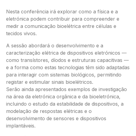
Nesta conferência irá explorar como a física e a
eletrónica podem contribuir para compreender e
medir a comunicação bioelétrica entre células e
tecidos vivos.
A sessão abordará o desenvolvimento e a
caracterização elétrica de dispositivos eletrónicos —
como transístores, díodos e estruturas capacitivas —
e a forma como estas tecnologias têm sido adaptadas
para interagir com sistemas biológicos, permitindo
registar e estimular sinais bioelétricos.
Serão ainda apresentados exemplos de investigação
na área da eletrónica orgânica e da bioeletrónica,
incluindo o estudo da estabilidade de dispositivos, a
modelação de respostas elétricas e o
desenvolvimento de sensores e dispositivos
implantáveis.