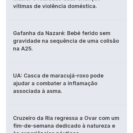
vítimas de violência doméstica.
Gafanha da Nazaré: Bebé ferido sem
gravidade na sequência de uma colisão
na A25.
UA: Casca de maracujá-roxo pode
ajudar a combater a inflamação
associada à asma.
Cruzeiro da Ria regressa a Ovar com um
fim-de-semana dedicado à natureza e