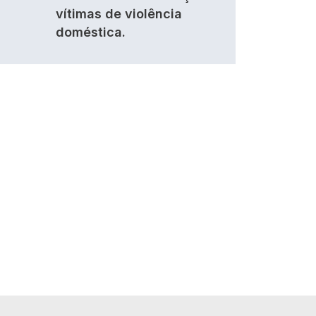
vítimas de violência
doméstica.