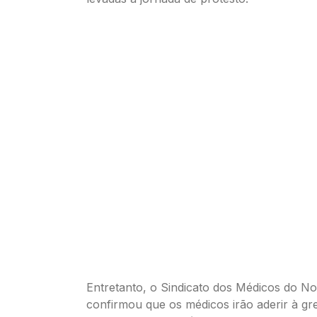
Entretanto, o Sindicato dos Médicos do Nor
confirmou que os médicos irão aderir à gr