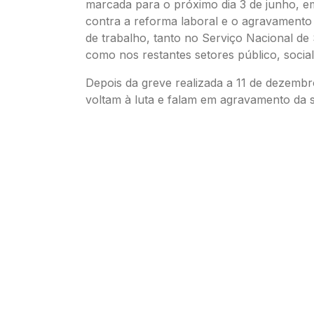
marcada para o próximo dia 3 de junho, e
contra a reforma laboral e o agravamento
de trabalho, tanto no Serviço Nacional d
como nos restantes setores público, social
Depois da greve realizada a 11 de dezembr
voltam à luta e falam em agravamento da s