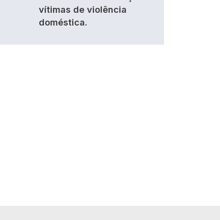
vítimas de violência
doméstica.