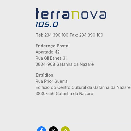
Tel:
234 390 100
Fax:
234 390 100
Endereço Postal
Apartado 42
Rua Gil Eanes 31
3834-908 Gafanha da Nazaré
Estúdios
Rua Prior Guerra
Edifício do Centro Cultural da Gafanha da Nazaré
3830-556 Gafanha da Nazaré