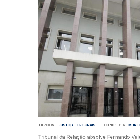
TÓPICOS
JUSTIÇA
TRIBUNAIS
CONCELHO
MURT
Tribunal da Relação absolve Fernando Val