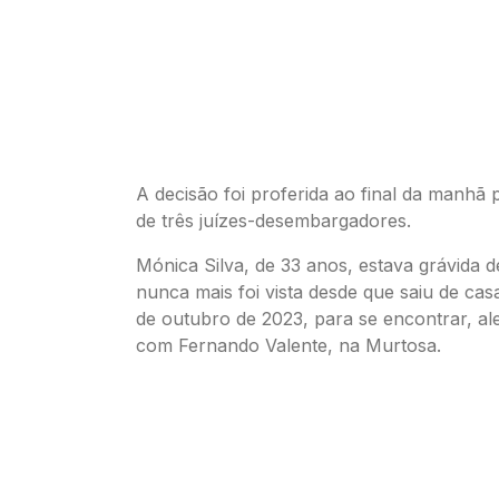
A decisão foi proferida ao final da manhã 
de três juízes-desembargadores.
Mónica Silva, de 33 anos, estava grávida 
nunca mais foi vista desde que saiu de casa
de outubro de 2023, para se encontrar, a
com Fernando Valente, na Murtosa.