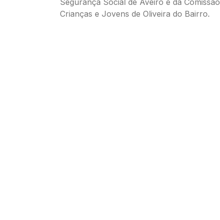
Segurança Social de Aveiro e da Comissã
Crianças e Jovens de Oliveira do Bairro.