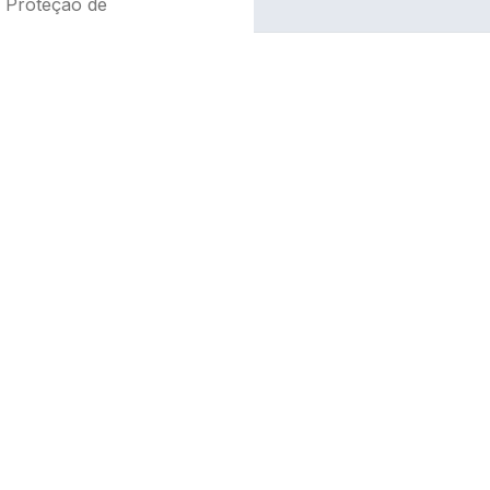
o Proteção de