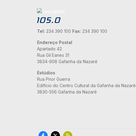
Tel:
234 390 100
Fax:
234 390 100
Endereço Postal
Apartado 42
Rua Gil Eanes 31
3834-908 Gafanha da Nazaré
Estúdios
Rua Prior Guerra
Edifício do Centro Cultural da Gafanha da Nazaré
3830-556 Gafanha da Nazaré