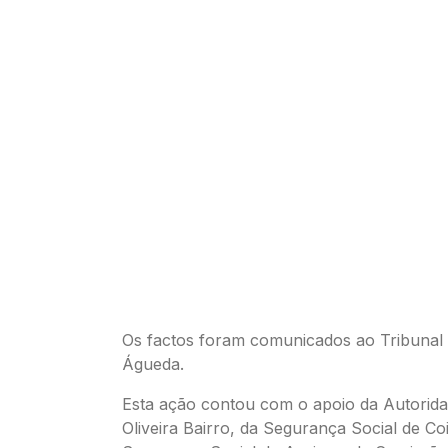
Os factos foram comunicados ao Tribunal 
Águeda.
Esta ação contou com o apoio da Autorid
Oliveira Bairro, da Segurança Social de Co