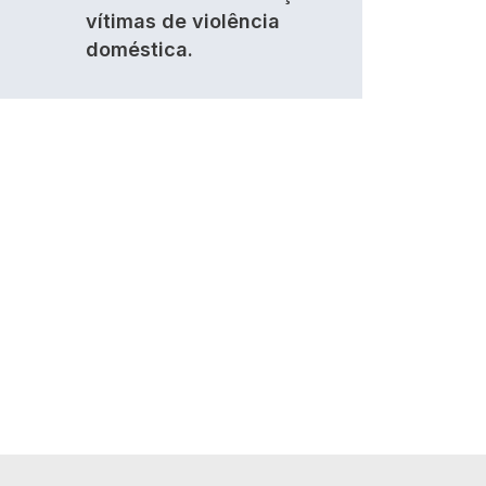
vítimas de violência
doméstica.