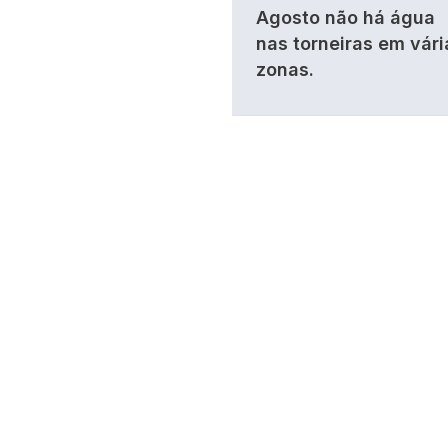
Agosto não há água
nas torneiras em vári
zonas.