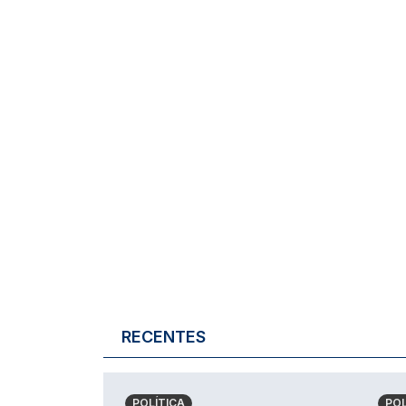
RECENTES
POLÍTICA
POL