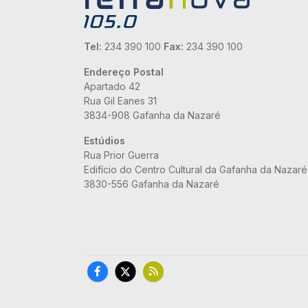
Tel:
234 390 100
Fax:
234 390 100
Endereço Postal
Apartado 42
Rua Gil Eanes 31
3834-908 Gafanha da Nazaré
Estúdios
Rua Prior Guerra
Edifício do Centro Cultural da Gafanha da Nazaré
3830-556 Gafanha da Nazaré