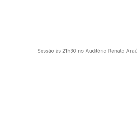
Sessão às 21h30 no Auditório Renato Araú