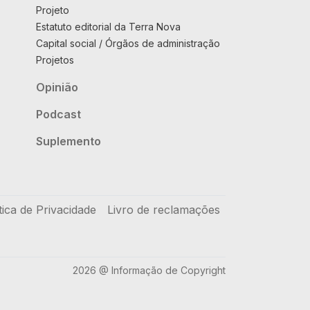
Projeto
Estatuto editorial da Terra Nova
Capital social / Órgãos de administração
Projetos
Opinião
Podcast
Suplemento
tica de Privacidade
Livro de reclamações
2026 @ Informação de Copyright