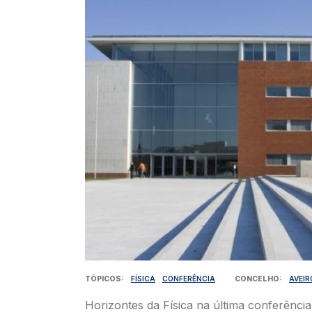
TÓPICOS
FÍSICA
CONFERÊNCIA
CONCELHO
AVEIR
Horizontes da Física na última conferência