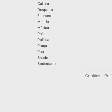
Cultura
Desporto
Economia
Mundo
Música
País
Política
Praça
Pub
Saúde
Sociedade
Rodapé
Cookies
Polí