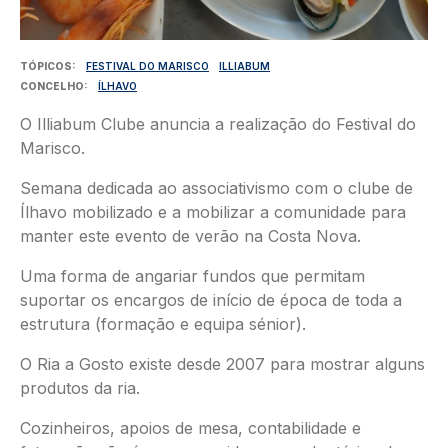
TÓPICOS
FESTIVAL DO MARISCO
ILLIABUM
CONCELHO
ÍLHAVO
O Illiabum Clube anuncia a realização do Festival do
Marisco.
Semana dedicada ao associativismo com o clube de
Ílhavo mobilizado e a mobilizar a comunidade para
manter este evento de verão na Costa Nova.
Uma forma de angariar fundos que permitam
suportar os encargos de início de época de toda a
estrutura (formação e equipa sénior).
O Ria a Gosto existe desde 2007 para mostrar alguns
produtos da ria.
Cozinheiros, apoios de mesa, contabilidade e