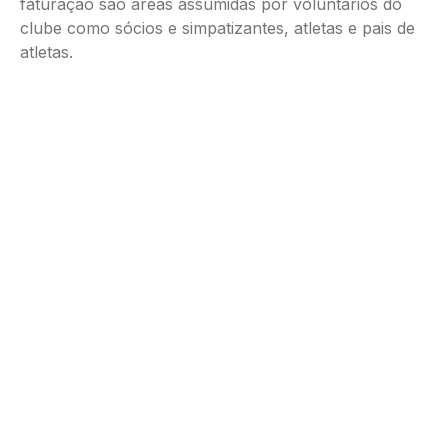
faturação são áreas assumidas por voluntários do
clube como sócios e simpatizantes, atletas e pais de
atletas.