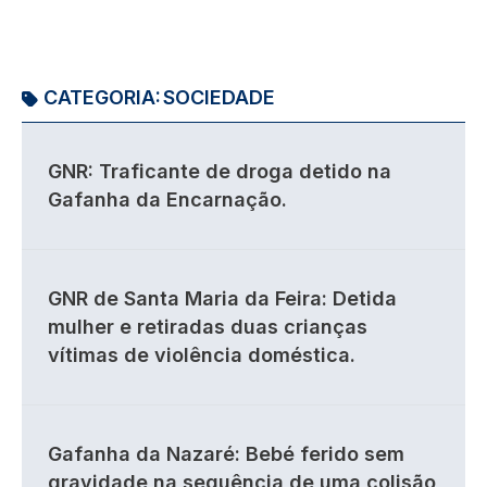
CATEGORIA:
SOCIEDADE
GNR: Traficante de droga detido na
Gafanha da Encarnação.
GNR de Santa Maria da Feira: Detida
mulher e retiradas duas crianças
vítimas de violência doméstica.
Gafanha da Nazaré: Bebé ferido sem
gravidade na sequência de uma colisão