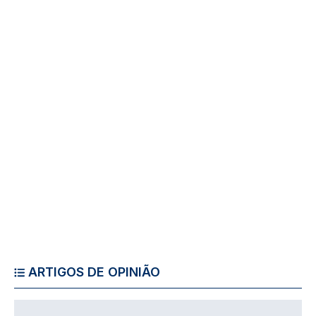
ARTIGOS DE OPINIÃO