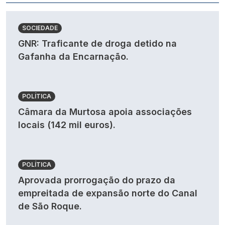
SOCIEDADE
GNR: Traficante de droga detido na
Gafanha da Encarnação.
POLÍTICA
Câmara da Murtosa apoia associações
locais (142 mil euros).
POLÍTICA
Aprovada prorrogação do prazo da
empreitada de expansão norte do Canal
de São Roque.