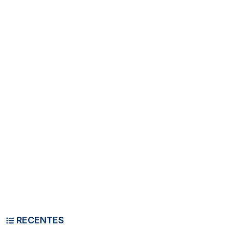
RECENTES