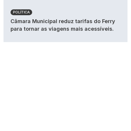
POLÍTICA
Câmara Municipal reduz tarifas do Ferry
para tornar as viagens mais acessíveis.