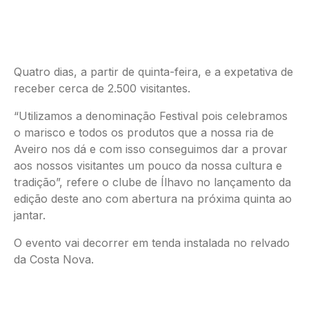
Quatro dias, a partir de quinta-feira, e a expetativa de
receber cerca de 2.500 visitantes.
“Utilizamos a denominação Festival pois celebramos
o marisco e todos os produtos que a nossa ria de
Aveiro nos dá e com isso conseguimos dar a provar
aos nossos visitantes um pouco da nossa cultura e
tradição”, refere o clube de Ílhavo no lançamento da
edição deste ano com abertura na próxima quinta ao
jantar.
O evento vai decorrer em tenda instalada no relvado
da Costa Nova.