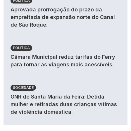
POLÍTICA
Aprovada prorrogação do prazo da
empreitada de expansão norte do Canal
de São Roque.
POLÍTICA
Câmara Municipal reduz tarifas do Ferry
para tornar as viagens mais acessíveis.
SOCIEDADE
GNR de Santa Maria da Feira: Detida
mulher e retiradas duas crianças vítimas
de violência doméstica.