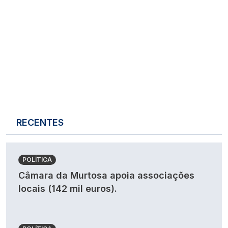
RECENTES
POLÍTICA
Câmara da Murtosa apoia associações
locais (142 mil euros).