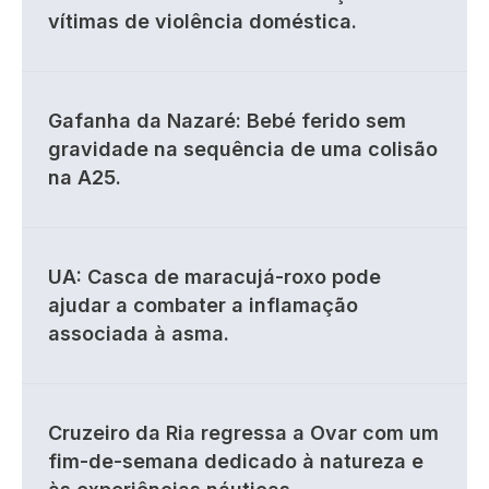
vítimas de violência doméstica.
Gafanha da Nazaré: Bebé ferido sem
gravidade na sequência de uma colisão
na A25.
UA: Casca de maracujá-roxo pode
ajudar a combater a inflamação
associada à asma.
Cruzeiro da Ria regressa a Ovar com um
fim-de-semana dedicado à natureza e