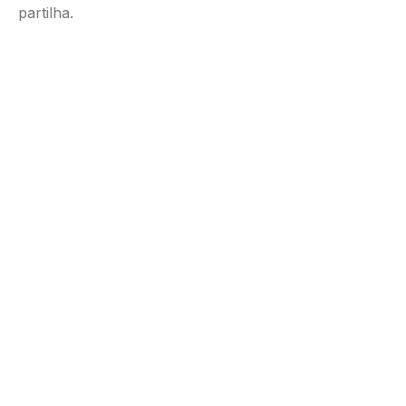
partilha.