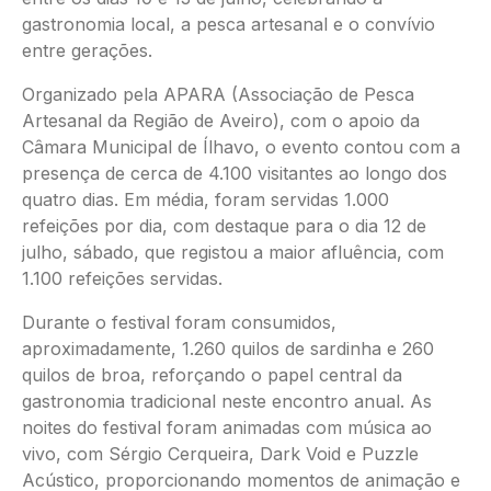
gastronomia local, a pesca artesanal e o convívio
entre gerações.
Organizado pela APARA (Associação de Pesca
Artesanal da Região de Aveiro), com o apoio da
Câmara Municipal de Ílhavo, o evento contou com a
presença de cerca de 4.100 visitantes ao longo dos
quatro dias. Em média, foram servidas 1.000
refeições por dia, com destaque para o dia 12 de
julho, sábado, que registou a maior afluência, com
1.100 refeições servidas.
Durante o festival foram consumidos,
aproximadamente, 1.260 quilos de sardinha e 260
quilos de broa, reforçando o papel central da
gastronomia tradicional neste encontro anual. As
noites do festival foram animadas com música ao
vivo, com Sérgio Cerqueira, Dark Void e Puzzle
Acústico, proporcionando momentos de animação e