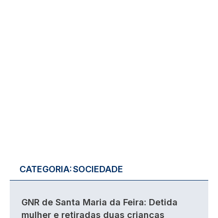
CATEGORIA:
SOCIEDADE
GNR de Santa Maria da Feira: Detida
mulher e retiradas duas crianças