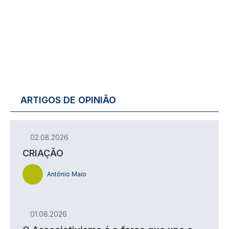
ARTIGOS DE OPINIÃO
02.08.2026
CRIAÇÃO
António Maio
01.08.2026