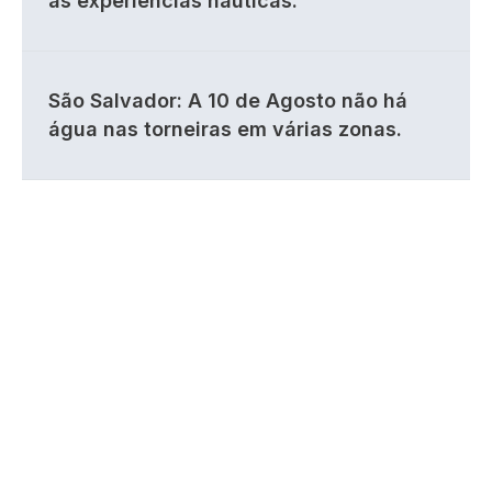
às experiências náuticas.
São Salvador: A 10 de Agosto não há
água nas torneiras em várias zonas.