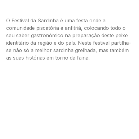
O Festival da Sardinha é uma festa onde a
comunidade piscatória é anfitriã, colocando todo o
seu saber gastronómico na preparação deste peixe
identitário da região e do país. Neste festival partilha-
se não só a melhor sardinha grelhada, mas também
as suas histórias em torno da faina.