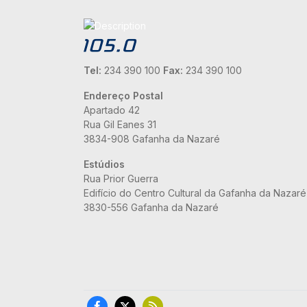
Tel:
234 390 100
Fax:
234 390 100
Endereço Postal
Apartado 42
Rua Gil Eanes 31
3834-908 Gafanha da Nazaré
Estúdios
Rua Prior Guerra
Edifício do Centro Cultural da Gafanha da Nazaré
3830-556 Gafanha da Nazaré