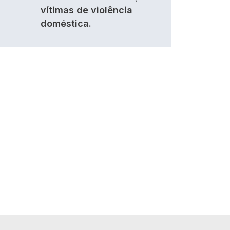
vítimas de violência
doméstica.