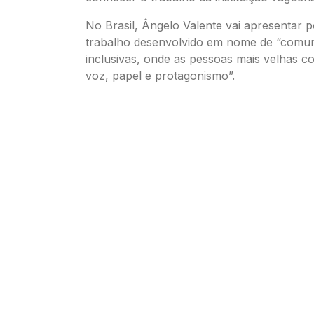
No Brasil, Ângelo Valente vai apresentar
trabalho desenvolvido em nome de “comun
inclusivas, onde as pessoas mais velhas c
voz, papel e protagonismo”.