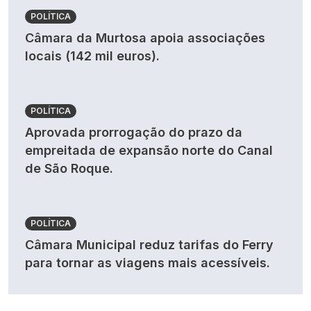
POLÍTICA
Câmara da Murtosa apoia associações
locais (142 mil euros).
POLÍTICA
Aprovada prorrogação do prazo da
empreitada de expansão norte do Canal
de São Roque.
POLÍTICA
Câmara Municipal reduz tarifas do Ferry
para tornar as viagens mais acessíveis.