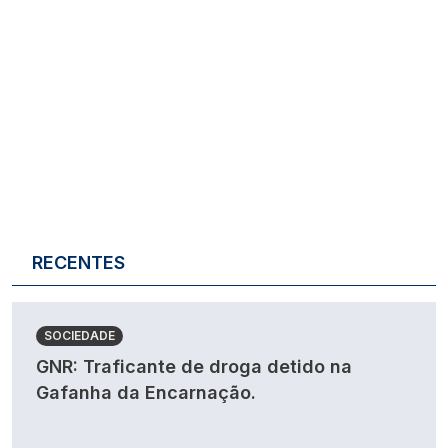
RECENTES
SOCIEDADE
GNR: Traficante de droga detido na
Gafanha da Encarnação.