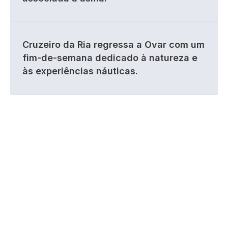
Cruzeiro da Ria regressa a Ovar com um
fim-de-semana dedicado à natureza e
às experiências náuticas.