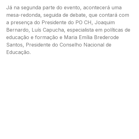
Já na segunda parte do evento, acontecerá uma
mesa-redonda, seguida de debate, que contará com
a presença do Presidente do PO CH, Joaquim
Bernardo, Luís Capucha, especialista em políticas de
educação e formação e Maria Emília Brederode
Santos, Presidente do Conselho Nacional de
Educação.