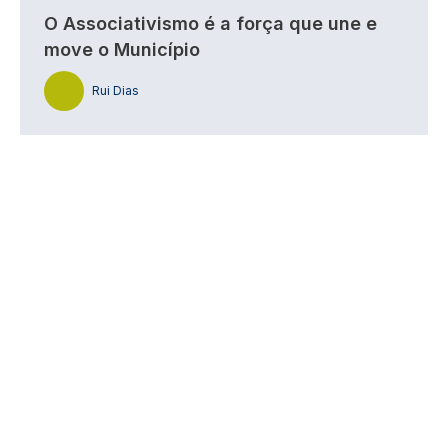
O Associativismo é a força que une e
move o Município
Rui Dias