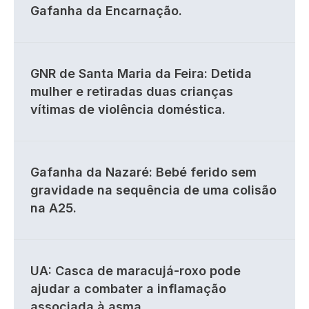
Gafanha da Encarnação.
GNR de Santa Maria da Feira: Detida
mulher e retiradas duas crianças
vítimas de violência doméstica.
Gafanha da Nazaré: Bebé ferido sem
gravidade na sequência de uma colisão
na A25.
UA: Casca de maracujá-roxo pode
ajudar a combater a inflamação
associada à asma.