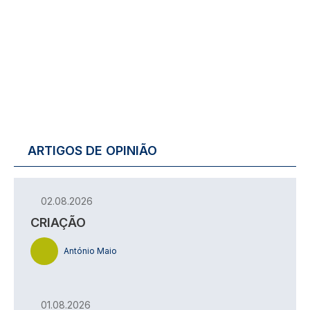
ARTIGOS DE OPINIÃO
02.08.2026
CRIAÇÃO
António Maio
01.08.2026