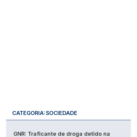
CATEGORIA:
SOCIEDADE
GNR: Traficante de droga detido na