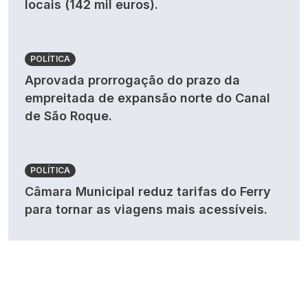
locais (142 mil euros).
POLÍTICA
Aprovada prorrogação do prazo da
empreitada de expansão norte do Canal
de São Roque.
POLÍTICA
Câmara Municipal reduz tarifas do Ferry
para tornar as viagens mais acessíveis.