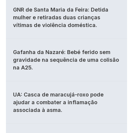
GNR de Santa Maria da Feira: Detida
mulher e retiradas duas crianças
vítimas de violência doméstica.
Gafanha da Nazaré: Bebé ferido sem
gravidade na sequência de uma colisão
na A25.
UA: Casca de maracujá-roxo pode
ajudar a combater a inflamação
associada à asma.