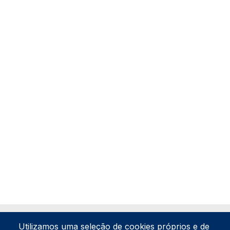
Utilizamos uma seleção de cookies próprios e de