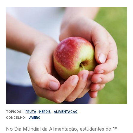
Imagem
TÓPICOS
FRUTA
HERÓIS
ALIMENTAÇÃO
CONCELHO
AVEIRO
No Dia Mundial da Alimentação, estudantes do 1º