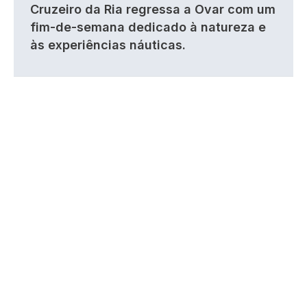
Cruzeiro da Ria regressa a Ovar com um
fim-de-semana dedicado à natureza e
às experiências náuticas.