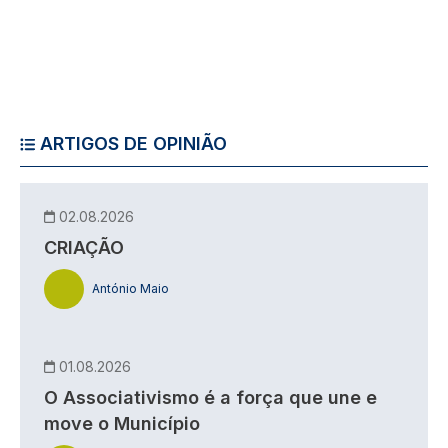
ARTIGOS DE OPINIÃO
02.08.2026
CRIAÇÃO
António Maio
01.08.2026
O Associativismo é a força que une e
move o Município