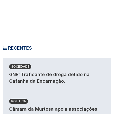
RECENTES
SOCIEDADE
GNR: Traficante de droga detido na
Gafanha da Encarnação.
POLÍTICA
Câmara da Murtosa apoia associações