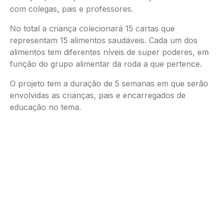
com colegas, pais e professores.
No total a criança colecionará 15 cartas que
representam 15 alimentos saudáveis. Cada um dos
alimentos tem diferentes níveis de super poderes, em
função do grupo alimentar da roda a que pertence.
O projeto tem a duração de 5 semanas em que serão
envolvidas as crianças, pais e encarregados de
educação no tema.