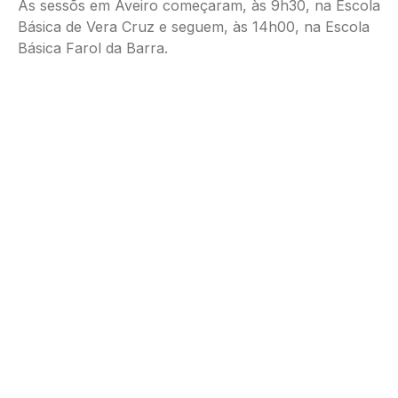
As sessõs em Aveiro começaram, às 9h30, na Escola
Básica de Vera Cruz e seguem, às 14h00, na Escola
Básica Farol da Barra.