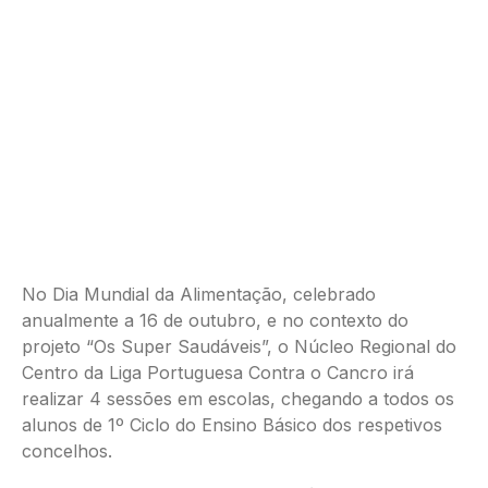
No Dia Mundial da Alimentação, celebrado
anualmente a 16 de outubro, e no contexto do
projeto “Os Super Saudáveis”, o Núcleo Regional do
Centro da Liga Portuguesa Contra o Cancro irá
realizar 4 sessões em escolas, chegando a todos os
alunos de 1º Ciclo do Ensino Básico dos respetivos
concelhos.