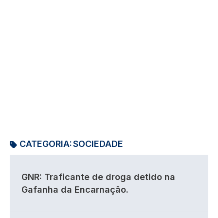
CATEGORIA:
SOCIEDADE
GNR: Traficante de droga detido na
Gafanha da Encarnação.