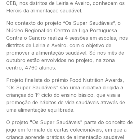
CEB, nos distritos de Leiria e Aveiro, conhecem os
Heróis da alimentação saudável.
No contexto do projeto “Os Super Saudáveis”, o
Núcleo Regional do Centro da Liga Portuguesa
Contra o Cancro realiza 4 sessões em escolas, nos
distritos de Leiria e Aveiro, com o objetivo de
promover a alimentação saudável. Só nos mês de
outubro estão envolvidos no projeto, na zona
centro, 4760 alunos.
Projeto finalista do prémio Food Nutrition Awards,
“Os Super Saudáveis” são uma iniciativa dirigida a
crianças do 1º ciclo do ensino básico, que visa a
promoção de hábitos de vida saudáveis através de
uma alimentação equilibrada.
O projeto "Os Super Saudáveis" parte do conceito de
jogo em formato de cartas colecionáveis, em que a
criança aprende práticas de alimentação saudável