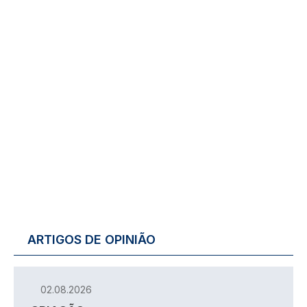
ARTIGOS DE OPINIÃO
02.08.2026