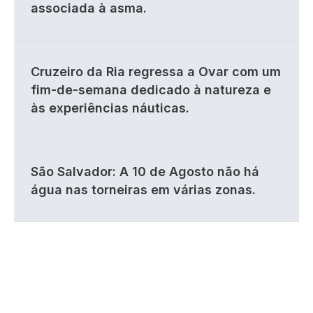
associada à asma.
Cruzeiro da Ria regressa a Ovar com um
fim-de-semana dedicado à natureza e
às experiências náuticas.
São Salvador: A 10 de Agosto não há
água nas torneiras em várias zonas.