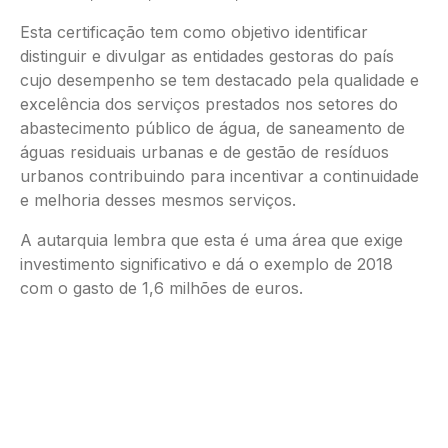
Esta certificação tem como objetivo identificar
distinguir e divulgar as entidades gestoras do país
cujo desempenho se tem destacado pela qualidade e
excelência dos serviços prestados nos setores do
abastecimento público de água, de saneamento de
águas residuais urbanas e de gestão de resíduos
urbanos contribuindo para incentivar a continuidade
e melhoria desses mesmos serviços.
A autarquia lembra que esta é uma área que exige
investimento significativo e dá o exemplo de 2018
com o gasto de 1,6 milhões de euros.