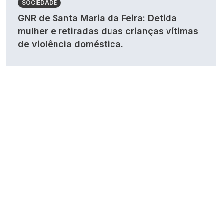
SOCIEDADE
GNR de Santa Maria da Feira: Detida
mulher e retiradas duas crianças vítimas
de violência doméstica.