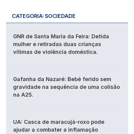
CATEGORIA:
SOCIEDADE
GNR de Santa Maria da Feira: Detida
mulher e retiradas duas crianças
vítimas de violência doméstica.
Gafanha da Nazaré: Bebé ferido sem
gravidade na sequência de uma colisão
na A25.
UA: Casca de maracujá-roxo pode
ajudar a combater a inflamação