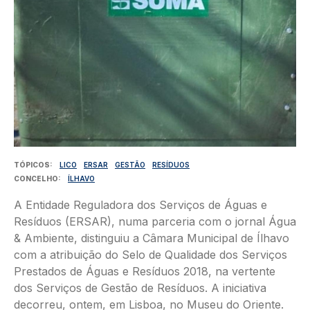
TÓPICOS
LICO
ERSAR
GESTÃO
RESÍDUOS
CONCELHO
ÍLHAVO
A Entidade Reguladora dos Serviços de Águas e
Resíduos (ERSAR), numa parceria com o jornal Água
& Ambiente, distinguiu a Câmara Municipal de Ílhavo
com a atribuição do Selo de Qualidade dos Serviços
Prestados de Águas e Resíduos 2018, na vertente
dos Serviços de Gestão de Resíduos. A iniciativa
decorreu, ontem, em Lisboa, no Museu do Oriente.