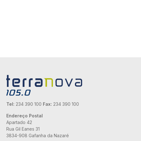
Tel:
234 390 100
Fax:
234 390 100
Endereço Postal
Apartado 42
Rua Gil Eanes 31
3834-908 Gafanha da Nazaré