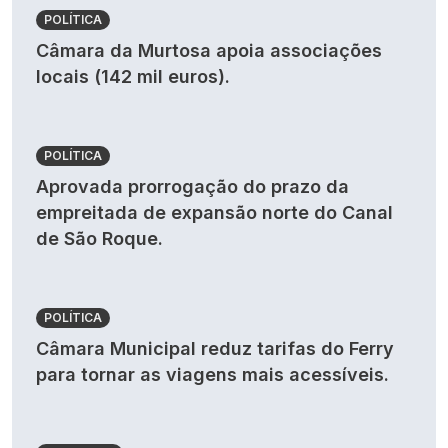
POLÍTICA
Câmara da Murtosa apoia associações
locais (142 mil euros).
POLÍTICA
Aprovada prorrogação do prazo da
empreitada de expansão norte do Canal
de São Roque.
POLÍTICA
Câmara Municipal reduz tarifas do Ferry
para tornar as viagens mais acessíveis.