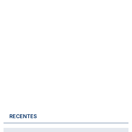
RECENTES