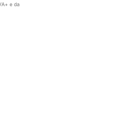
VA+ e da