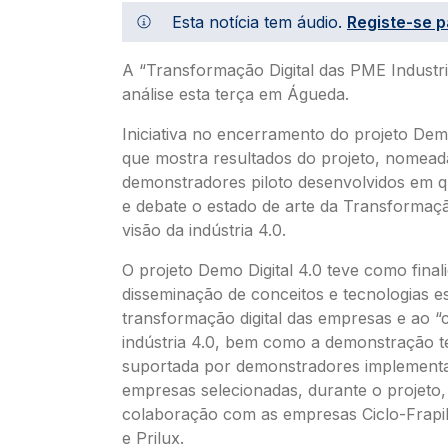
Esta notícia tem áudio.
Registe-se p
A “Transformação Digital das PME Industri
análise esta terça em Águeda.
Iniciativa no encerramento do projeto Demo
que mostra resultados do projeto, nomea
demonstradores piloto desenvolvidos em 
e debate o estado de arte da Transformação
visão da indústria 4.0.
O projeto Demo Digital 4.0 teve como final
disseminação de conceitos e tecnologias es
transformação digital das empresas e ao “
indústria 4.0, bem como a demonstração t
suportada por demonstradores implement
empresas selecionadas, durante o projeto
colaboração com as empresas Ciclo-Frapil,
e Prilux.