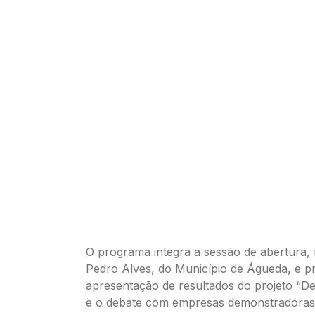
O programa integra a sessão de abertura, 
Pedro Alves, do Município de Águeda, e 
apresentação de resultados do projeto “De
e o debate com empresas demonstradoras