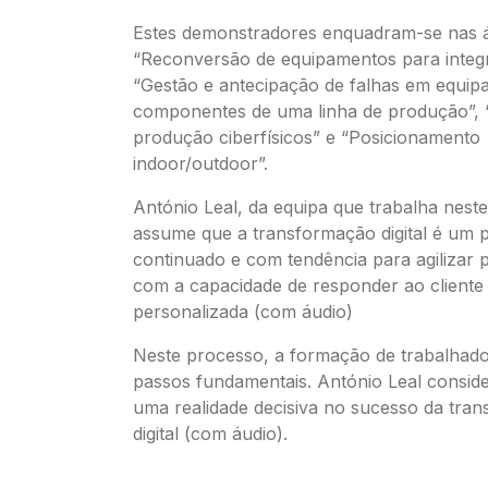
Estes demonstradores enquadram-se nas 
“Reconversão de equipamentos para integ
“Gestão e antecipação de falhas em equi
componentes de uma linha de produção”, 
produção ciberfísicos” e “Posicionamento
indoor/outdoor”.
António Leal, da equipa que trabalha neste
assume que a transformação digital é um 
continuado e com tendência para agilizar
com a capacidade de responder ao cliente
personalizada (com áudio)
Neste processo, a formação de trabalhad
passos fundamentais. António Leal conside
uma realidade decisiva no sucesso da tra
digital (com áudio).