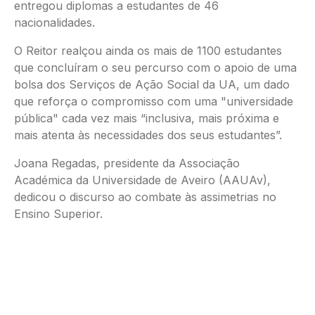
entregou diplomas a estudantes de 46
nacionalidades.
O Reitor realçou ainda os mais de 1100 estudantes
que concluíram o seu percurso com o apoio de uma
bolsa dos Serviços de Ação Social da UA, um dado
que reforça o compromisso com uma "universidade
pública" cada vez mais “inclusiva, mais próxima e
mais atenta às necessidades dos seus estudantes”.
Joana Regadas, presidente da Associação
Académica da Universidade de Aveiro (AAUAv),
dedicou o discurso ao combate às assimetrias no
Ensino Superior.