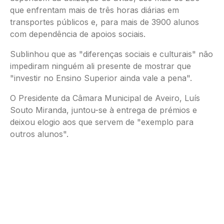
que enfrentam mais de três horas diárias em
transportes públicos e, para mais de 3900 alunos
com dependência de apoios sociais.
Sublinhou que as "diferenças sociais e culturais" não
impediram ninguém ali presente de mostrar que
"investir no Ensino Superior ainda vale a pena".
O Presidente da Câmara Municipal de Aveiro, Luís
Souto Miranda, juntou-se à entrega de prémios e
deixou elogio aos que servem de "exemplo para
outros alunos".