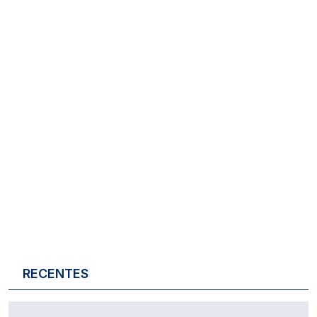
RECENTES