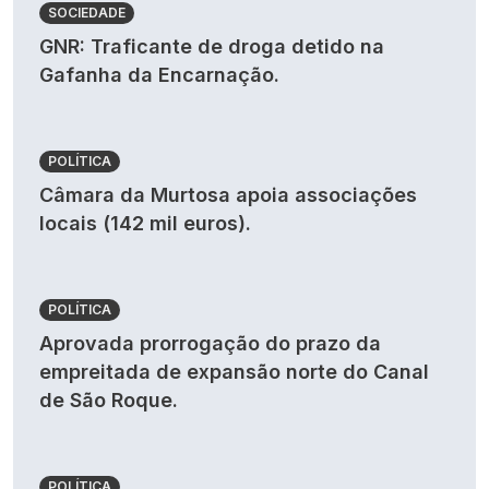
SOCIEDADE
GNR: Traficante de droga detido na
Gafanha da Encarnação.
POLÍTICA
Câmara da Murtosa apoia associações
locais (142 mil euros).
POLÍTICA
Aprovada prorrogação do prazo da
empreitada de expansão norte do Canal
de São Roque.
POLÍTICA