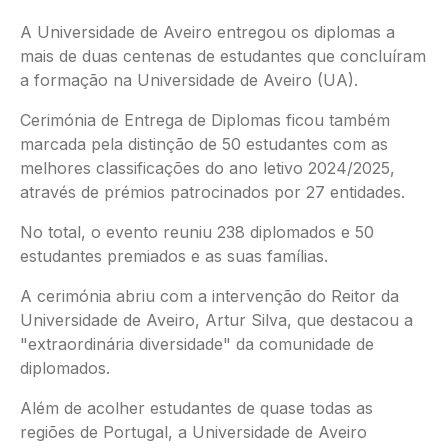
A Universidade de Aveiro entregou os diplomas a
mais de duas centenas de estudantes que concluíram
a formação na Universidade de Aveiro (UA).
Cerimónia de Entrega de Diplomas ficou também
marcada pela distinção de 50 estudantes com as
melhores classificações do ano letivo 2024/2025,
através de prémios patrocinados por 27 entidades.
No total, o evento reuniu 238 diplomados e 50
estudantes premiados e as suas famílias.
A cerimónia abriu com a intervenção do Reitor da
Universidade de Aveiro, Artur Silva, que destacou a
"extraordinária diversidade" da comunidade de
diplomados.
Além de acolher estudantes de quase todas as
regiões de Portugal, a Universidade de Aveiro