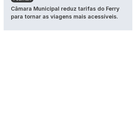
Câmara Municipal reduz tarifas do Ferry
para tornar as viagens mais acessíveis.