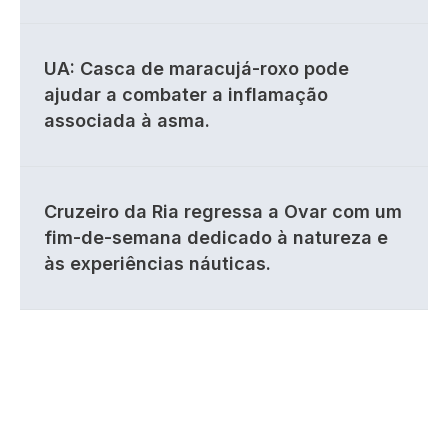
UA: Casca de maracujá-roxo pode
ajudar a combater a inflamação
associada à asma.
Cruzeiro da Ria regressa a Ovar com um
fim-de-semana dedicado à natureza e
às experiências náuticas.