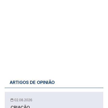
ARTIGOS DE OPINIÃO
02.08.2026
CRIAÇÃO