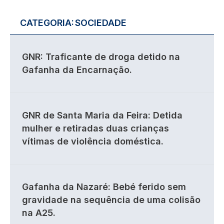
CATEGORIA:
SOCIEDADE
GNR: Traficante de droga detido na
Gafanha da Encarnação.
GNR de Santa Maria da Feira: Detida
mulher e retiradas duas crianças
vítimas de violência doméstica.
Gafanha da Nazaré: Bebé ferido sem
gravidade na sequência de uma colisão
na A25.