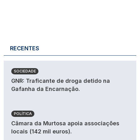
RECENTES
SOCIEDADE
GNR: Traficante de droga detido na
Gafanha da Encarnação.
POLÍTICA
Câmara da Murtosa apoia associações
locais (142 mil euros).