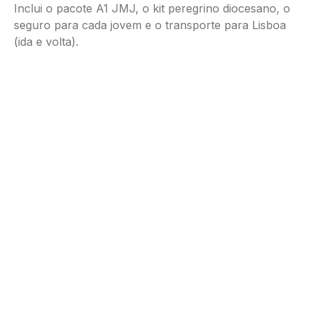
Inclui o pacote A1 JMJ, o kit peregrino diocesano, o
seguro para cada jovem e o transporte para Lisboa
(ida e volta).