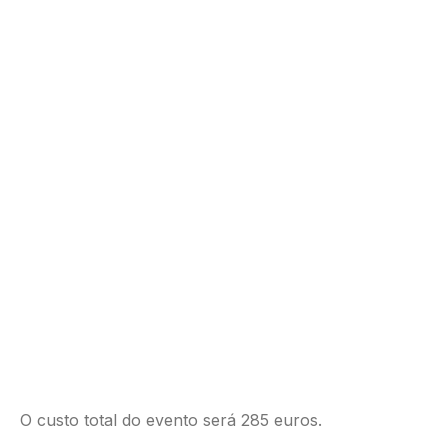
O custo total do evento será 285 euros.