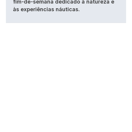
fim-de-semana dedicado à natureza e
às experiências náuticas.