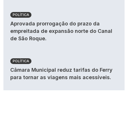
POLÍTICA
Aprovada prorrogação do prazo da
empreitada de expansão norte do Canal
de São Roque.
POLÍTICA
Câmara Municipal reduz tarifas do Ferry
para tornar as viagens mais acessíveis.