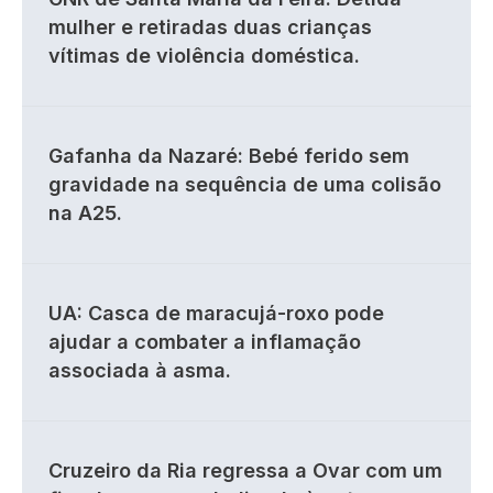
mulher e retiradas duas crianças
vítimas de violência doméstica.
Gafanha da Nazaré: Bebé ferido sem
gravidade na sequência de uma colisão
na A25.
UA: Casca de maracujá-roxo pode
ajudar a combater a inflamação
associada à asma.
Cruzeiro da Ria regressa a Ovar com um