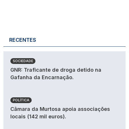
RECENTES
SOCIEDADE
GNR: Traficante de droga detido na
Gafanha da Encarnação.
POLÍTICA
Câmara da Murtosa apoia associações
locais (142 mil euros).