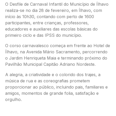
O Desfile de Carnaval Infantil do Município de Ílhavo
realiza-se no dia 28 de fevereiro, em Ílhavo, com
início às 10h30, contando com perto de 1600
participantes, entre crianças, professores,
educadores e auxiliares das escolas básicas do
primeiro ciclo e das IPSS do município.
O corso carnavalesco começa em frente ao Hotel de
Ílhavo, na Avenida Mário Sacramento, percorrendo
o Jardim Henriqueta Maia e terminando próximo do
Pavilhão Municipal Capitão Adriano Nordeste.
A alegria, a criatividade e o colorido dos trajes, a
música de rua e as coreografias prometem
proporcionar ao público, incluindo pais, familiares e
amigos, momentos de grande folia, satisfação e
orgulho.