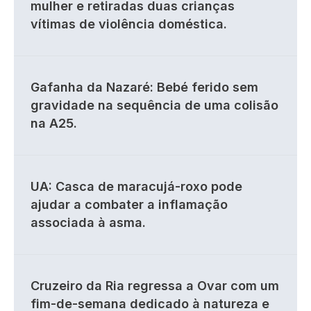
mulher e retiradas duas crianças
vítimas de violência doméstica.
Gafanha da Nazaré: Bebé ferido sem
gravidade na sequência de uma colisão
na A25.
UA: Casca de maracujá-roxo pode
ajudar a combater a inflamação
associada à asma.
Cruzeiro da Ria regressa a Ovar com um
fim-de-semana dedicado à natureza e