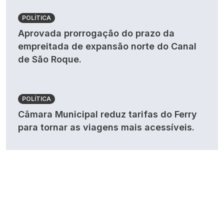
POLÍTICA
Aprovada prorrogação do prazo da
empreitada de expansão norte do Canal
de São Roque.
POLÍTICA
Câmara Municipal reduz tarifas do Ferry
para tornar as viagens mais acessíveis.