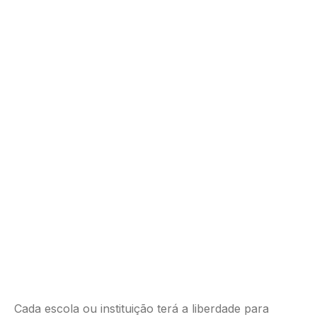
Cada escola ou instituição terá a liberdade para