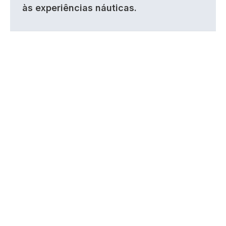
às experiências náuticas.