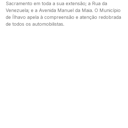
Sacramento em toda a sua extensão; a Rua da
Venezuela; e a Avenida Manuel da Maia. O Município
de Ílhavo apela à compreensão e atenção redobrada
de todos os automobilistas.