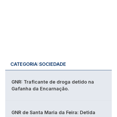
CATEGORIA:
SOCIEDADE
GNR: Traficante de droga detido na
Gafanha da Encarnação.
GNR de Santa Maria da Feira: Detida