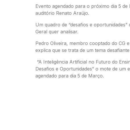
Evento agendado para o próximo dia 5 de
auditório Renato Araújo.
Um quadro de “desafios e oportunidades”
Geral quer analisar.
Pedro Oliveira, membro cooptado do CG e 
explica que se trata de um tema desafiante
“A Inteligência Artificial no Futuro do Ens
Desafios e Oportunidades” o mote de um 
agendado para dia 5 de Março.