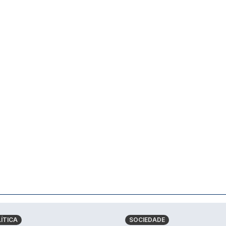
ÍTICA
SOCIEDADE