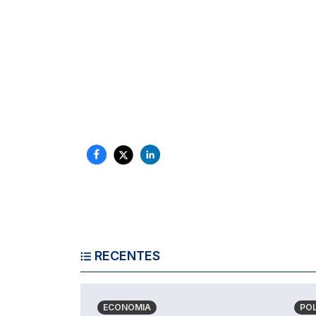
RECENTES
ECONOMIA
POL