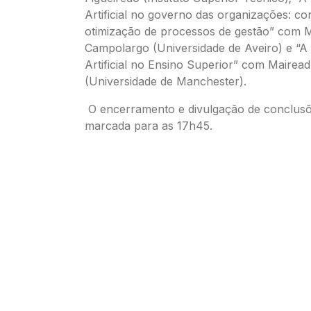
Artificial no governo das organizações: co
otimização de processos de gestão” com 
Campolargo (Universidade de Aveiro) e “A I
Artificial no Ensino Superior” com Mairea
(Universidade de Manchester).
O encerramento e divulgação de conclusõ
marcada para as 17h45.