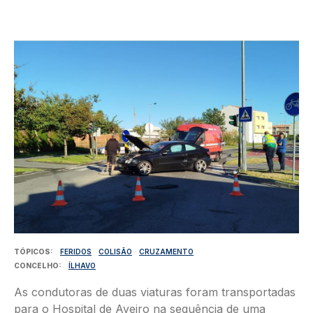
Imagem
TÓPICOS
FERIDOS
COLISÃO
CRUZAMENTO
CONCELHO
ÍLHAVO
As condutoras de duas viaturas foram transportadas
para o Hospital de Aveiro na sequência de uma