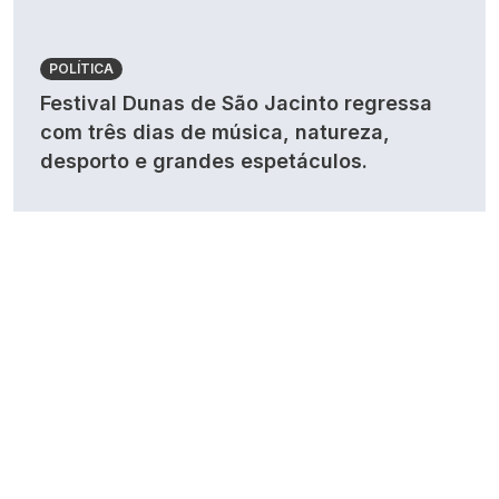
POLÍTICA
Festival Dunas de São Jacinto regressa
com três dias de música, natureza,
desporto e grandes espetáculos.