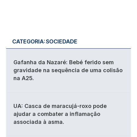
CATEGORIA:
SOCIEDADE
Gafanha da Nazaré: Bebé ferido sem
gravidade na sequência de uma colisão
na A25.
UA: Casca de maracujá-roxo pode
ajudar a combater a inflamação
associada à asma.