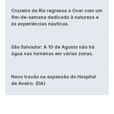
Cruzeiro da Ria regressa a Ovar com um
fim-de-semana dedicado à natureza e
às experiências náuticas.
São Salvador: A 10 de Agosto não há
água nas torneiras em várias zonas.
Novo travão na expansão do Hospital
de Aveiro. (DA)