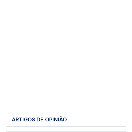
ARTIGOS DE OPINIÃO