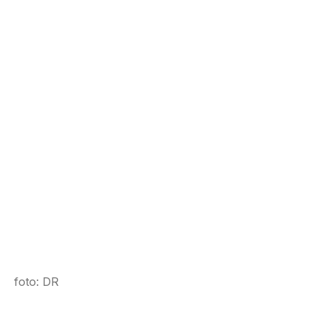
foto: DR