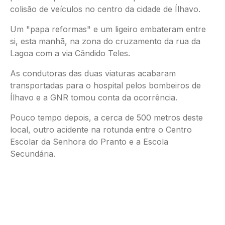
colisão de veículos no centro da cidade de Ílhavo.
Um "papa reformas" e um ligeiro embateram entre
si, esta manhã, na zona do cruzamento da rua da
Lagoa com a via Cândido Teles.
As condutoras das duas viaturas acabaram
transportadas para o hospital pelos bombeiros de
Ílhavo e a GNR tomou conta da ocorrência.
Pouco tempo depois, a cerca de 500 metros deste
local, outro acidente na rotunda entre o Centro
Escolar da Senhora do Pranto e a Escola
Secundária.