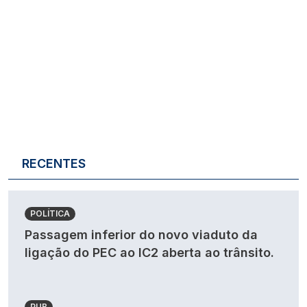
RECENTES
POLÍTICA
Passagem inferior do novo viaduto da
ligação do PEC ao IC2 aberta ao trânsito.
PUB