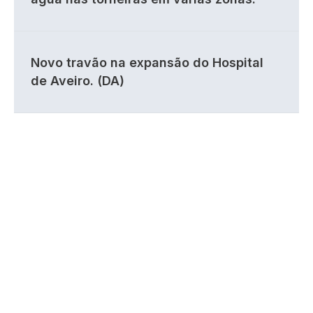
Novo travão na expansão do Hospital
de Aveiro. (DA)