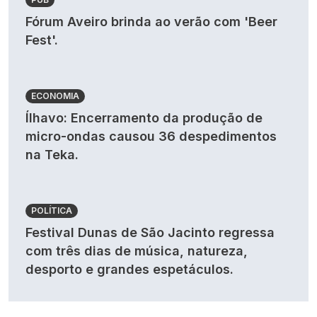
Fórum Aveiro brinda ao verão com 'Beer
Fest'.
ECONOMIA
Ílhavo: Encerramento da produção de
micro-ondas causou 36 despedimentos
na Teka.
POLÍTICA
Festival Dunas de São Jacinto regressa
com três dias de música, natureza,
desporto e grandes espetáculos.