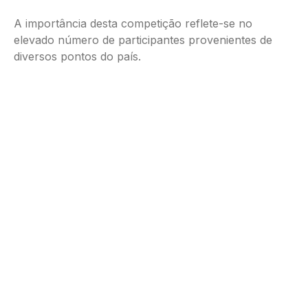
A importância desta competição reflete-se no
elevado número de participantes provenientes de
diversos pontos do país.