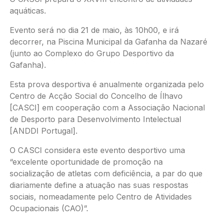
aquáticas.
Evento será no dia 21 de maio, às 10h00, e irá
decorrer, na Piscina Municipal da Gafanha da Nazaré
(junto ao Complexo do Grupo Desportivo da
Gafanha).
Esta prova desportiva é anualmente organizada pelo
Centro de Acção Social do Concelho de Ílhavo
[CASCI] em cooperação com a Associação Nacional
de Desporto para Desenvolvimento Intelectual
[ANDDI Portugal].
O CASCI considera este evento desportivo uma
“excelente oportunidade de promoção na
socialização de atletas com deficiência, a par do que
diariamente define a atuação nas suas respostas
sociais, nomeadamente pelo Centro de Atividades
Ocupacionais (CAO)”.