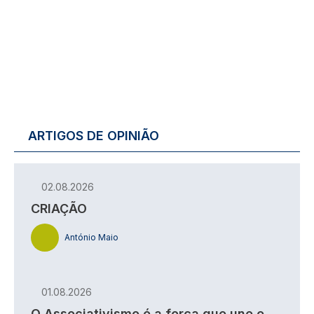
ARTIGOS DE OPINIÃO
02.08.2026
CRIAÇÃO
António Maio
01.08.2026
O Associativismo é a força que une e