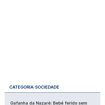
CATEGORIA:
SOCIEDADE
Gafanha da Nazaré: Bebé ferido sem