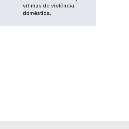
vítimas de violência
doméstica.