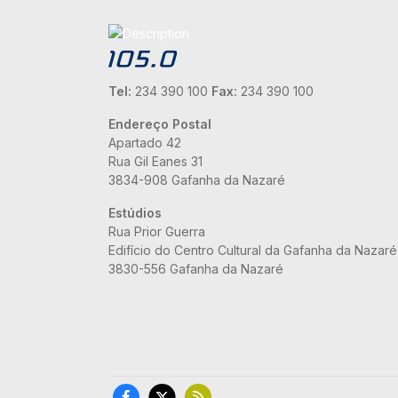
Tel:
234 390 100
Fax:
234 390 100
Endereço Postal
Apartado 42
Rua Gil Eanes 31
3834-908 Gafanha da Nazaré
Estúdios
Rua Prior Guerra
Edifício do Centro Cultural da Gafanha da Nazaré
3830-556 Gafanha da Nazaré