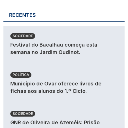
RECENTES
SOCIEDADE
Festival do Bacalhau começa esta
semana no Jardim Oudinot.
POLÍTICA
Município de Ovar oferece livros de
fichas aos alunos do 1.º Ciclo.
SOCIEDADE
GNR de Oliveira de Azeméis: Prisão