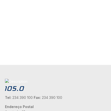
Tel:
234 390 100
Fax:
234 390 100
Endereço Postal