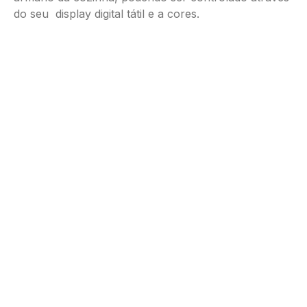
do seu display digital tátil e a cores.