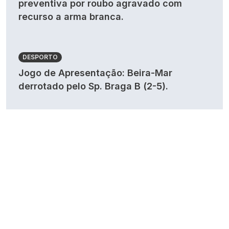
preventiva por roubo agravado com
recurso a arma branca.
DESPORTO
Jogo de Apresentação: Beira-Mar
derrotado pelo Sp. Braga B (2-5).