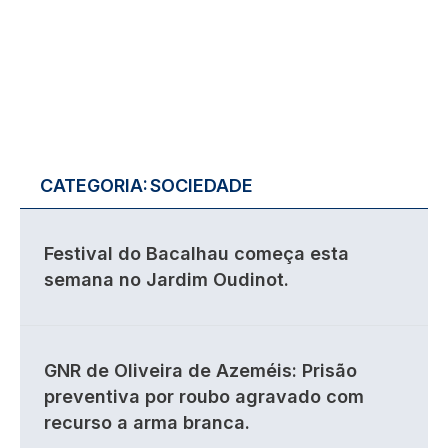
CATEGORIA:
SOCIEDADE
Festival do Bacalhau começa esta
semana no Jardim Oudinot.
GNR de Oliveira de Azeméis: Prisão
preventiva por roubo agravado com
recurso a arma branca.