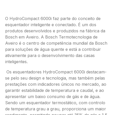
O HydroCompact 6000i faz parte do conceito de
esquentador inteligente e conectado. É um dos
produtos desenvolvidos e produzidos na fábrica da
Bosch em Aveiro. A Bosch Termotecnologia de
Aveiro é o centro de competência mundial da Bosch
para soluções de água quente e está a contribuir
ativamente para o desenvolvimento das casas
inteligentes.
Os esquentadores HydroCompact 6000i destacam-
se pelo seu design e tecnologia, mas também pelas
prestações com indicadores únicos no mercado, ao
garantir estabilidade de temperatura e caudal, e ao
apresentar um baixo consumo de gás e de água.
Sendo um esquentador termostático, com controlo
de temperatura grau a grau, proporciona um maior