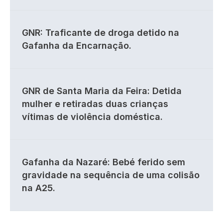
GNR: Traficante de droga detido na
Gafanha da Encarnação.
GNR de Santa Maria da Feira: Detida
mulher e retiradas duas crianças
vítimas de violência doméstica.
Gafanha da Nazaré: Bebé ferido sem
gravidade na sequência de uma colisão
na A25.