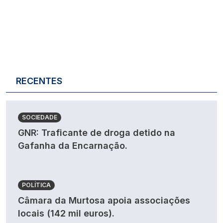
RECENTES
SOCIEDADE
GNR: Traficante de droga detido na
Gafanha da Encarnação.
POLÍTICA
Câmara da Murtosa apoia associações
locais (142 mil euros).