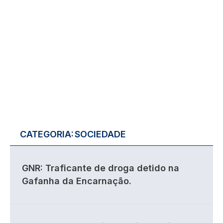
CATEGORIA:
SOCIEDADE
GNR: Traficante de droga detido na
Gafanha da Encarnação.