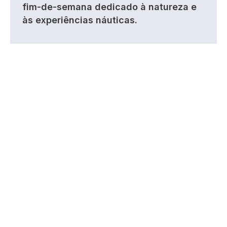
fim-de-semana dedicado à natureza e
às experiências náuticas.