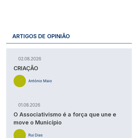
ARTIGOS DE OPINIÃO
02.08.2026
CRIAÇÃO
António Maio
01.08.2026
O Associativismo é a força que une e
move o Município
Rui Dias