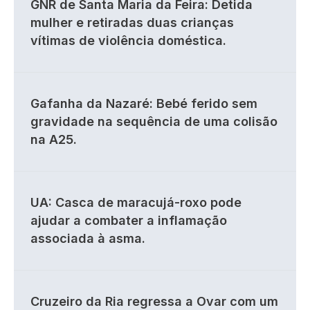
GNR de Santa Maria da Feira: Detida
mulher e retiradas duas crianças
vítimas de violência doméstica.
Gafanha da Nazaré: Bebé ferido sem
gravidade na sequência de uma colisão
na A25.
UA: Casca de maracujá-roxo pode
ajudar a combater a inflamação
associada à asma.
Cruzeiro da Ria regressa a Ovar com um