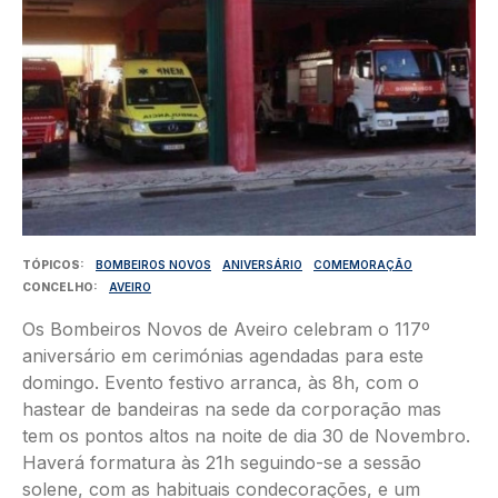
TÓPICOS
BOMBEIROS NOVOS
ANIVERSÁRIO
COMEMORAÇÃO
CONCELHO
AVEIRO
Os Bombeiros Novos de Aveiro celebram o 117º
aniversário em cerimónias agendadas para este
domingo. Evento festivo arranca, às 8h, com o
hastear de bandeiras na sede da corporação mas
tem os pontos altos na noite de dia 30 de Novembro.
Haverá formatura às 21h seguindo-se a sessão
solene, com as habituais condecorações, e um