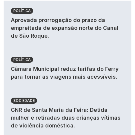
POLÍTICA
Aprovada prorrogação do prazo da
empreitada de expansão norte do Canal
de São Roque.
POLÍTICA
Câmara Municipal reduz tarifas do Ferry
para tornar as viagens mais acessíveis.
SOCIEDADE
GNR de Santa Maria da Feira: Detida
mulher e retiradas duas crianças vítimas
de violência doméstica.