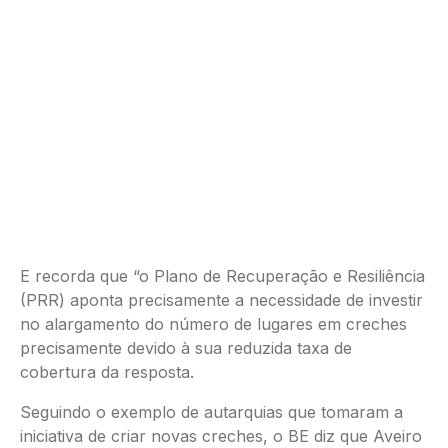
E recorda que “o Plano de Recuperação e Resiliência
(PRR) aponta precisamente a necessidade de investir
no alargamento do número de lugares em creches
precisamente devido à sua reduzida taxa de
cobertura da resposta.
Seguindo o exemplo de autarquias que tomaram a
iniciativa de criar novas creches, o BE diz que Aveiro