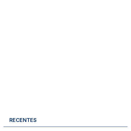
RECENTES