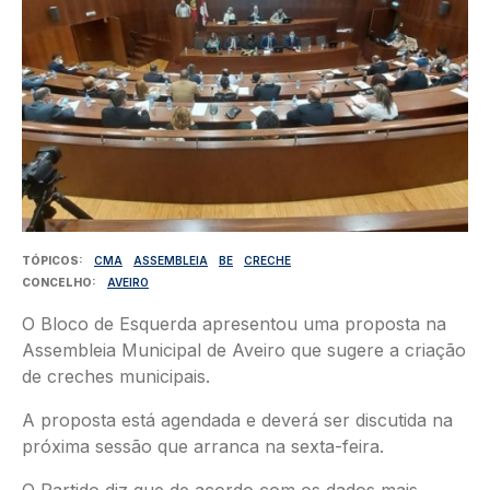
TÓPICOS
CMA
ASSEMBLEIA
BE
CRECHE
CONCELHO
AVEIRO
O Bloco de Esquerda apresentou uma proposta na
Assembleia Municipal de Aveiro que sugere a criação
de creches municipais.
A proposta está agendada e deverá ser discutida na
próxima sessão que arranca na sexta-feira.