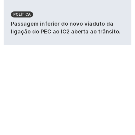
POLÍTICA
Passagem inferior do novo viaduto da
ligação do PEC ao IC2 aberta ao trânsito.