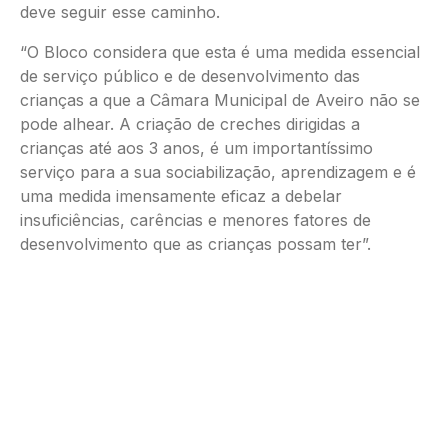
deve seguir esse caminho.
“O Bloco considera que esta é uma medida essencial
de serviço público e de desenvolvimento das
crianças a que a Câmara Municipal de Aveiro não se
pode alhear. A criação de creches dirigidas a
crianças até aos 3 anos, é um importantíssimo
serviço para a sua sociabilização, aprendizagem e é
uma medida imensamente eficaz a debelar
insuficiências, carências e menores fatores de
desenvolvimento que as crianças possam ter”.