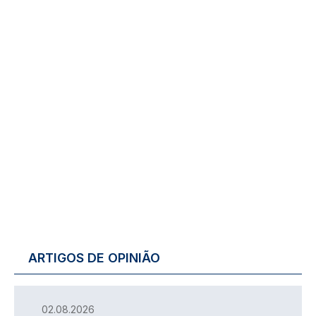
ARTIGOS DE OPINIÃO
02.08.2026