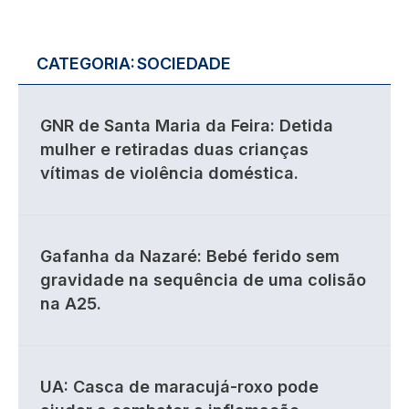
CATEGORIA:
SOCIEDADE
GNR de Santa Maria da Feira: Detida
mulher e retiradas duas crianças
vítimas de violência doméstica.
Gafanha da Nazaré: Bebé ferido sem
gravidade na sequência de uma colisão
na A25.
UA: Casca de maracujá-roxo pode