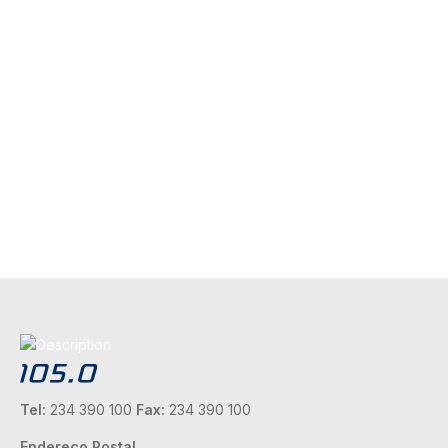
Tel:
234 390 100
Fax:
234 390 100
Endereço Postal