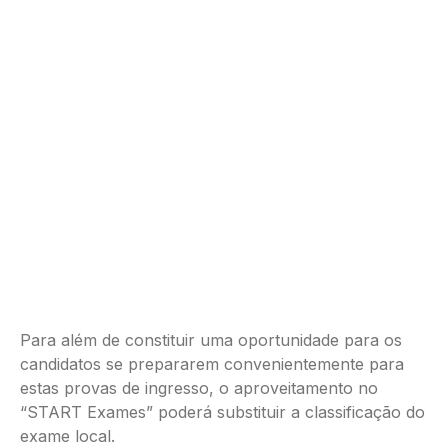
Para além de constituir uma oportunidade para os
candidatos se prepararem convenientemente para
estas provas de ingresso, o aproveitamento no
“START Exames” poderá substituir a classificação do
exame local.