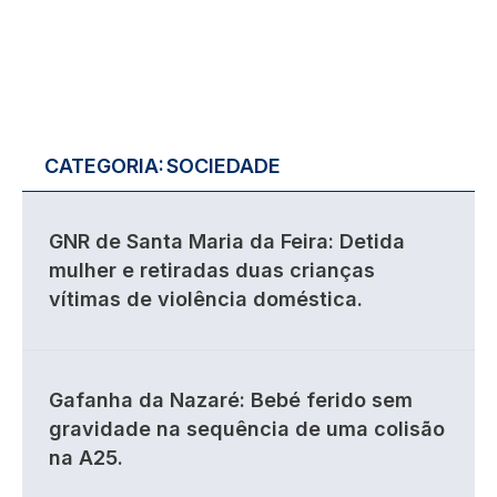
CATEGORIA:
SOCIEDADE
GNR de Santa Maria da Feira: Detida
mulher e retiradas duas crianças
vítimas de violência doméstica.
Gafanha da Nazaré: Bebé ferido sem
gravidade na sequência de uma colisão
na A25.