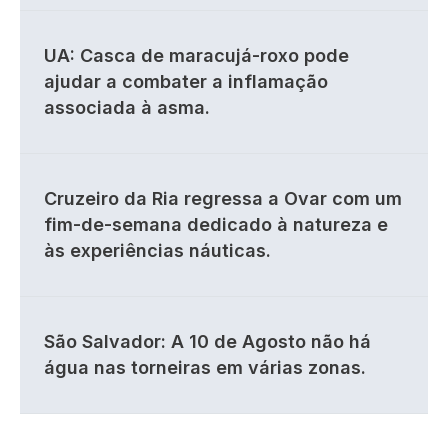
UA: Casca de maracujá-roxo pode
ajudar a combater a inflamação
associada à asma.
Cruzeiro da Ria regressa a Ovar com um
fim-de-semana dedicado à natureza e
às experiências náuticas.
São Salvador: A 10 de Agosto não há
água nas torneiras em várias zonas.