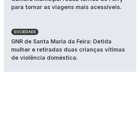
para tornar as viagens mais acessíveis.
SOCIEDADE
GNR de Santa Maria da Feira: Detida
mulher e retiradas duas crianças vítimas
de violência doméstica.