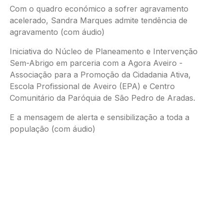
Com o quadro económico a sofrer agravamento
acelerado, Sandra Marques admite tendência de
agravamento (com áudio)
Iniciativa do Núcleo de Planeamento e Intervenção
Sem-Abrigo em parceria com a Agora Aveiro -
Associação para a Promoção da Cidadania Ativa,
Escola Profissional de Aveiro (EPA) e Centro
Comunitário da Paróquia de São Pedro de Aradas.
E a mensagem de alerta e sensibilização a toda a
população (com áudio)