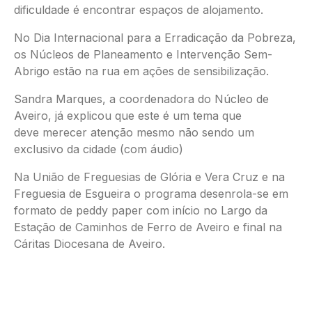
dificuldade é encontrar espaços de alojamento.
No Dia Internacional para a Erradicação da Pobreza,
os Núcleos de Planeamento e Intervenção Sem-
Abrigo estão na rua em ações de sensibilização.
Sandra Marques, a coordenadora do Núcleo de
Aveiro, já explicou que este é um tema que
deve merecer atenção mesmo não sendo um
exclusivo da cidade (com áudio)
Na União de Freguesias de Glória e Vera Cruz e na
Freguesia de Esgueira o programa desenrola-se em
formato de peddy paper com início no Largo da
Estação de Caminhos de Ferro de Aveiro e final na
Cáritas Diocesana de Aveiro.