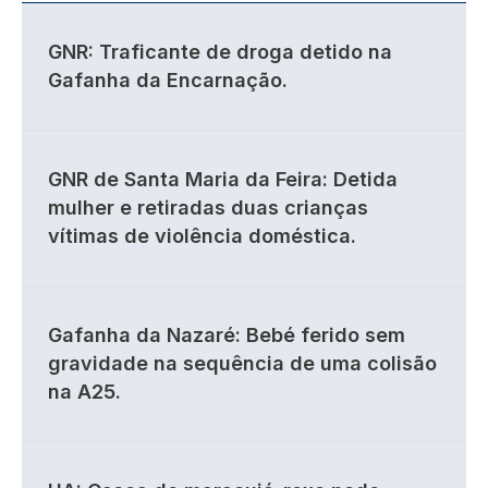
GNR: Traficante de droga detido na
Gafanha da Encarnação.
GNR de Santa Maria da Feira: Detida
mulher e retiradas duas crianças
vítimas de violência doméstica.
Gafanha da Nazaré: Bebé ferido sem
gravidade na sequência de uma colisão
na A25.