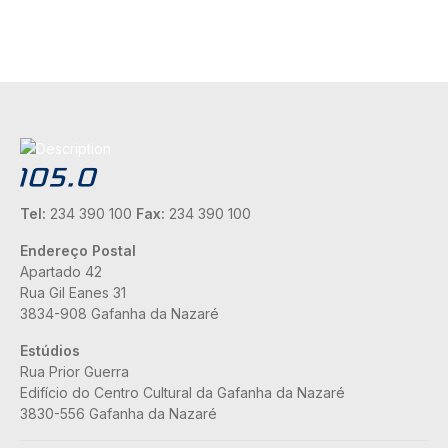
Tel:
234 390 100
Fax:
234 390 100
Endereço Postal
Apartado 42
Rua Gil Eanes 31
3834-908 Gafanha da Nazaré
Estúdios
Rua Prior Guerra
Edifício do Centro Cultural da Gafanha da Nazaré
3830-556 Gafanha da Nazaré