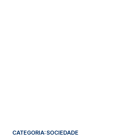
CATEGORIA:
SOCIEDADE