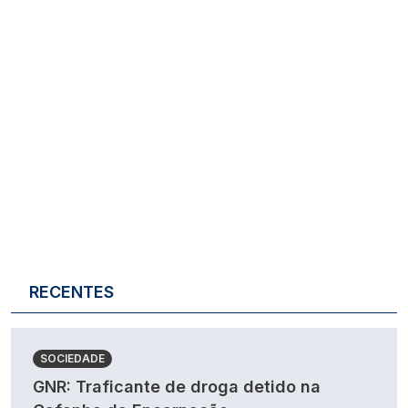
RECENTES
SOCIEDADE
GNR: Traficante de droga detido na