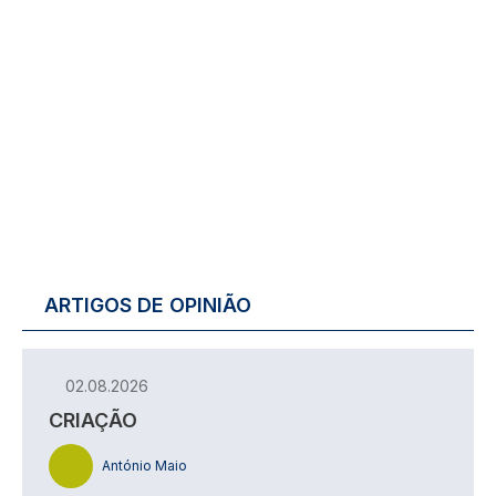
ARTIGOS DE OPINIÃO
02.08.2026
CRIAÇÃO
António Maio