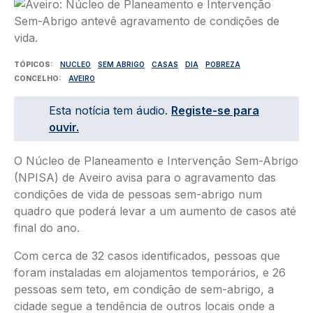
Imagem
TÓPICOS
NUCLEO
SEM ABRIGO
CASAS
DIA
POBREZA
CONCELHO
AVEIRO
Esta notícia tem áudio.
Registe-se para
ouvir.
O Núcleo de Planeamento e Intervenção Sem-Abrigo
(NPISA) de Aveiro avisa para o agravamento das
condições de vida de pessoas sem-abrigo num
quadro que poderá levar a um aumento de casos até
final do ano.
Com cerca de 32 casos identificados, pessoas que
foram instaladas em alojamentos temporários, e 26
pessoas sem teto, em condição de sem-abrigo, a
cidade segue a tendência de outros locais onde a