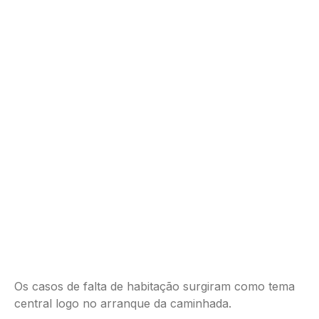
Os casos de falta de habitação surgiram como tema
central logo no arranque da caminhada.