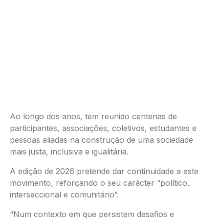
Ao longo dos anos, tem reunido centenas de
participantes, associações, coletivos, estudantes e
pessoas aliadas na construção de uma sociedade
mais justa, inclusiva e igualitária.
A edição de 2026 pretende dar continuidade a este
movimento, reforçando o seu carácter “político,
interseccional e comunitário”.
“Num contexto em que persistem desafios e