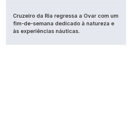
Cruzeiro da Ria regressa a Ovar com um
fim-de-semana dedicado à natureza e
às experiências náuticas.