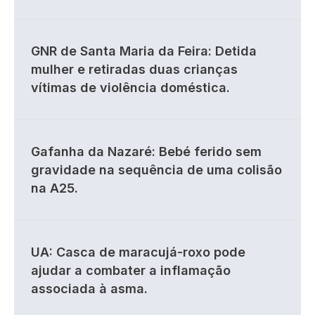
GNR de Santa Maria da Feira: Detida
mulher e retiradas duas crianças
vítimas de violência doméstica.
Gafanha da Nazaré: Bebé ferido sem
gravidade na sequência de uma colisão
na A25.
UA: Casca de maracujá-roxo pode
ajudar a combater a inflamação
associada à asma.