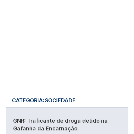
CATEGORIA:
SOCIEDADE
GNR: Traficante de droga detido na
Gafanha da Encarnação.