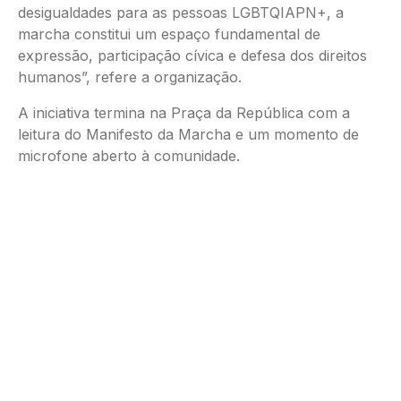
desigualdades para as pessoas LGBTQIAPN+, a
marcha constitui um espaço fundamental de
expressão, participação cívica e defesa dos direitos
humanos”, refere a organização.
A iniciativa termina na Praça da República com a
leitura do Manifesto da Marcha e um momento de
microfone aberto à comunidade.