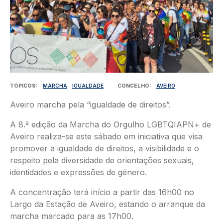
TÓPICOS
MARCHA
IGUALDADE
CONCELHO
AVEIRO
Aveiro marcha pela “igualdade de direitos”.
A 8.ª edição da Marcha do Orgulho LGBTQIAPN+ de
Aveiro realiza-se este sábado em iniciativa que visa
promover a igualdade de direitos, a visibilidade e o
respeito pela diversidade de orientações sexuais,
identidades e expressões de género.
A concentração terá início a partir das 16h00 no
Largo da Estação de Aveiro, estando o arranque da
marcha marcado para as 17h00.