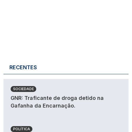
RECENTES
SOCIEDADE
GNR: Traficante de droga detido na
Gafanha da Encarnação.
POLÍTICA