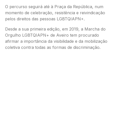
O percurso seguirá até à Praça da República, num
momento de celebração, resistência e reivindicação
pelos direitos das pessoas LGBTQIAPN+.
Desde a sua primeira edição, em 2019, a Marcha do
Orgulho LGBTQIAPN+ de Aveiro tem procurado
afirmar a importância da visibilidade e da mobilização
coletiva contra todas as formas de discriminação.