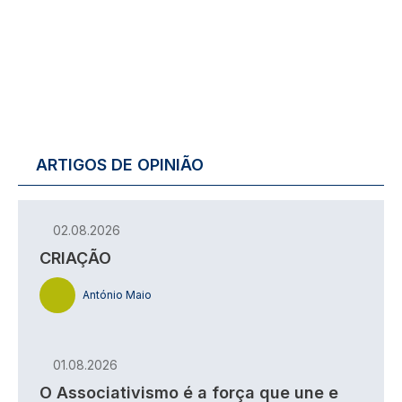
ARTIGOS DE OPINIÃO
02.08.2026
CRIAÇÃO
António Maio
01.08.2026
O Associativismo é a força que une e