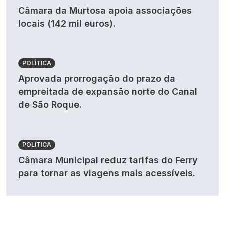
Câmara da Murtosa apoia associações
locais (142 mil euros).
POLÍTICA
Aprovada prorrogação do prazo da
empreitada de expansão norte do Canal
de São Roque.
POLÍTICA
Câmara Municipal reduz tarifas do Ferry
para tornar as viagens mais acessíveis.