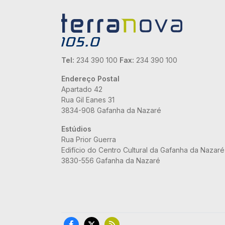
Tel:
234 390 100
Fax:
234 390 100
Endereço Postal
Apartado 42
Rua Gil Eanes 31
3834-908 Gafanha da Nazaré
Estúdios
Rua Prior Guerra
Edifício do Centro Cultural da Gafanha da Nazaré
3830-556 Gafanha da Nazaré