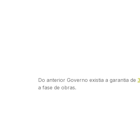
Do anterior Governo existia a garantia de
a fase de obras.