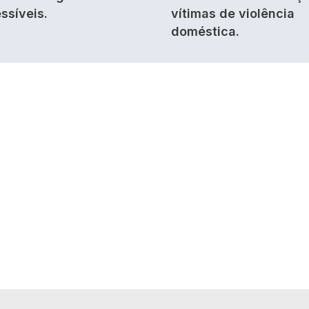
ssíveis.
vítimas de violência
doméstica.