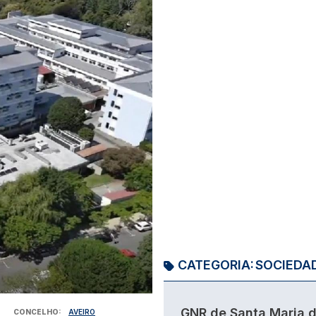
CATEGORIA:
SOCIEDA
GNR de Santa Maria 
CONCELHO
AVEIRO