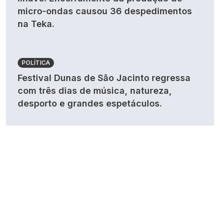
micro-ondas causou 36 despedimentos
na Teka.
POLÍTICA
Festival Dunas de São Jacinto regressa
com três dias de música, natureza,
desporto e grandes espetáculos.