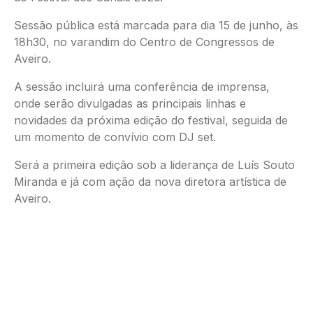
Sessão pública está marcada para dia 15 de junho, às
18h30, no varandim do Centro de Congressos de
Aveiro.
A sessão incluirá uma conferência de imprensa,
onde serão divulgadas as principais linhas e
novidades da próxima edição do festival, seguida de
um momento de convívio com DJ set.
Será a primeira edição sob a liderança de Luís Souto
Miranda e já com ação da nova diretora artística de
Aveiro.