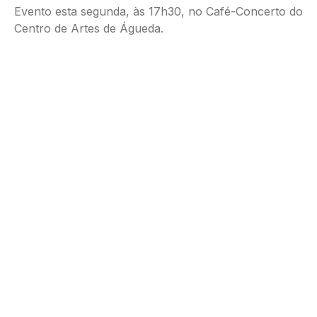
Evento esta segunda, às 17h30, no Café-Concerto do
Centro de Artes de Águeda.