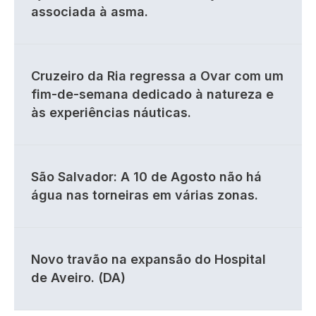
associada à asma.
Cruzeiro da Ria regressa a Ovar com um
fim-de-semana dedicado à natureza e
às experiências náuticas.
São Salvador: A 10 de Agosto não há
água nas torneiras em várias zonas.
Novo travão na expansão do Hospital
de Aveiro. (DA)