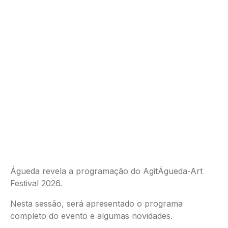
Águeda revela a programação do AgitÁgueda-Art
Festival 2026.
Nesta sessão, será apresentado o programa
completo do evento e algumas novidades.