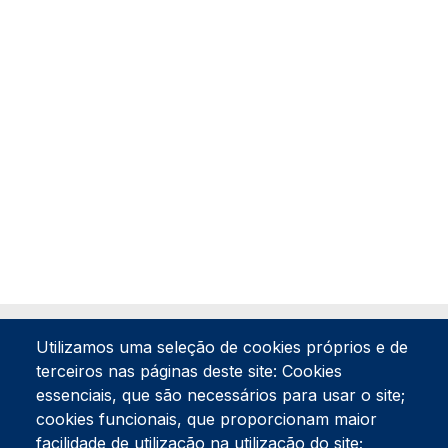
Utilizamos uma seleção de cookies próprios e de
terceiros nas páginas deste site: Cookies
essenciais, que são necessários para usar o site;
cookies funcionais, que proporcionam maior
facilidade de utilização na utilização do site;