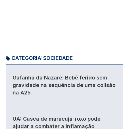
CATEGORIA:
SOCIEDADE
Gafanha da Nazaré: Bebé ferido sem
gravidade na sequência de uma colisão
na A25.
UA: Casca de maracujá-roxo pode
ajudar a combater a inflamação