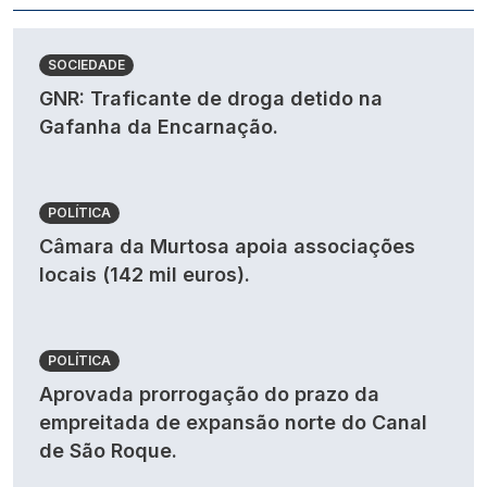
SOCIEDADE
GNR: Traficante de droga detido na
Gafanha da Encarnação.
POLÍTICA
Câmara da Murtosa apoia associações
locais (142 mil euros).
POLÍTICA
Aprovada prorrogação do prazo da
empreitada de expansão norte do Canal
de São Roque.