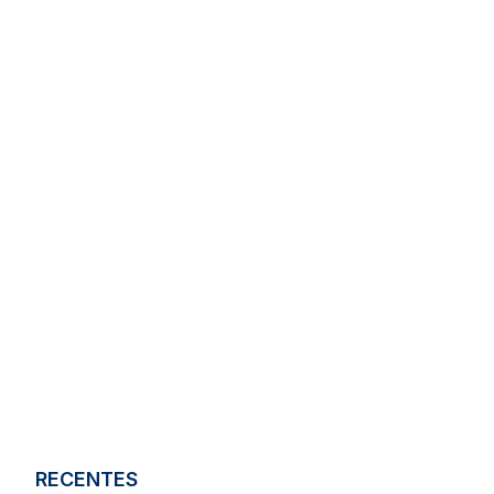
RECENTES