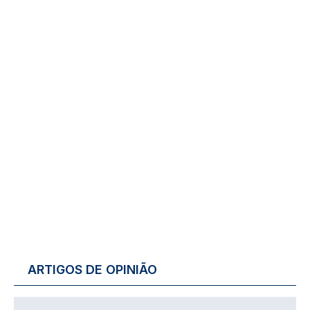
ARTIGOS DE OPINIÃO