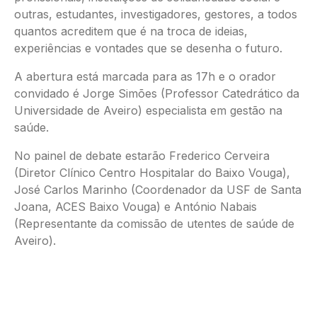
outras, estudantes, investigadores, gestores, a todos
quantos acreditem que é na troca de ideias,
experiências e vontades que se desenha o futuro.
A abertura está marcada para as 17h e o orador
convidado é Jorge Simões (Professor Catedrático da
Universidade de Aveiro) especialista em gestão na
saúde.
No painel de debate estarão Frederico Cerveira
(Diretor Clínico Centro Hospitalar do Baixo Vouga),
José Carlos Marinho (Coordenador da USF de Santa
Joana, ACES Baixo Vouga) e António Nabais
(Representante da comissão de utentes de saúde de
Aveiro).