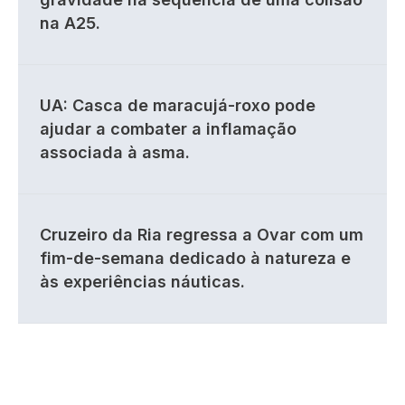
na A25.
UA: Casca de maracujá-roxo pode
ajudar a combater a inflamação
associada à asma.
Cruzeiro da Ria regressa a Ovar com um
fim-de-semana dedicado à natureza e
às experiências náuticas.