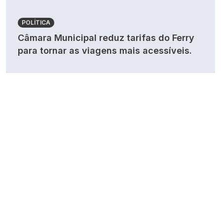
POLÍTICA
Câmara Municipal reduz tarifas do Ferry
para tornar as viagens mais acessíveis.