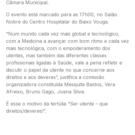
Câmara Municipal.
O evento está marcado para as 17h00, no Salão
Nobre do Centro Hospitalar do Baixo Vouga.
“Num mundo cada vez mais global e tecnológico,
com a Medicina a avançar com bom ritmo e cada vez
mais tecnológica, com o empoderamento dos
utentes, mas também das diferentes classes
profissionais ligadas à Saúde, vale a pena refletir e
discutir o papel da utente no que concerne aos
direitos e aos deveres”, justifica a comissão
organizadora constituída Mesquita Bastos, Vera
Afreixo, Bruno Gago, Joana Silva.
É esse o motivo da tertúlia “Ser utente – que
direitos/deveres!”.