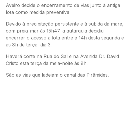
Aveiro decide o encerramento de vias junto à antiga
lota como medida preventiva.
Devido à precipitação persistente e à subida da maré,
com preia-mar às 15h47, a autarquia decidiu
encerrar o acesso à lota entre a 14h desta segunda e
as 8h de terça, dia 3.
Haverá corte na Rua do Sal e na Avenida Dr. David
Cristo esta terça da meia-noite às 8h.
São as vias que ladeiam o canal das Pirâmides.