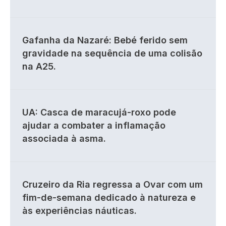
Gafanha da Nazaré: Bebé ferido sem
gravidade na sequência de uma colisão
na A25.
UA: Casca de maracujá-roxo pode
ajudar a combater a inflamação
associada à asma.
Cruzeiro da Ria regressa a Ovar com um
fim-de-semana dedicado à natureza e
às experiências náuticas.