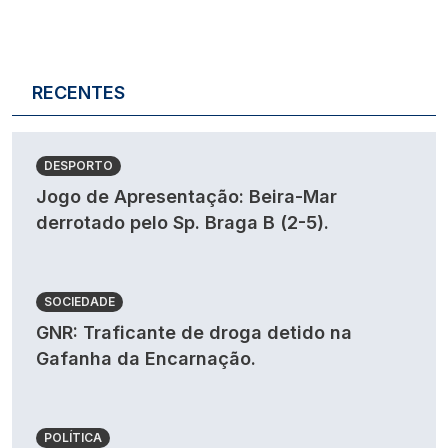
RECENTES
DESPORTO
Jogo de Apresentação: Beira-Mar
derrotado pelo Sp. Braga B (2-5).
SOCIEDADE
GNR: Traficante de droga detido na
Gafanha da Encarnação.
POLÍTICA