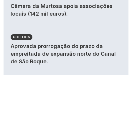
Câmara da Murtosa apoia associações
locais (142 mil euros).
POLÍTICA
Aprovada prorrogação do prazo da
empreitada de expansão norte do Canal
de São Roque.