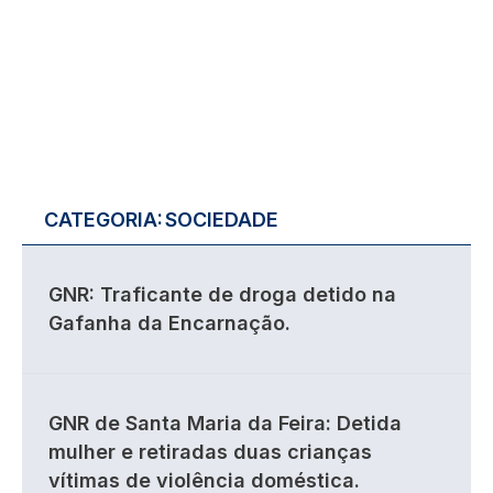
CATEGORIA:
SOCIEDADE
GNR: Traficante de droga detido na
Gafanha da Encarnação.
GNR de Santa Maria da Feira: Detida
mulher e retiradas duas crianças
vítimas de violência doméstica.