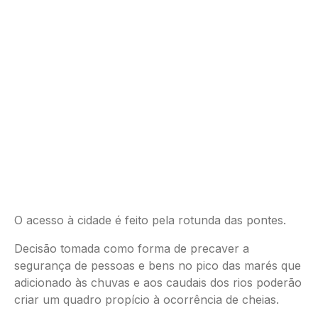
O acesso à cidade é feito pela rotunda das pontes.
Decisão tomada como forma de precaver a
segurança de pessoas e bens no pico das marés que
adicionado às chuvas e aos caudais dos rios poderão
criar um quadro propício à ocorrência de cheias.