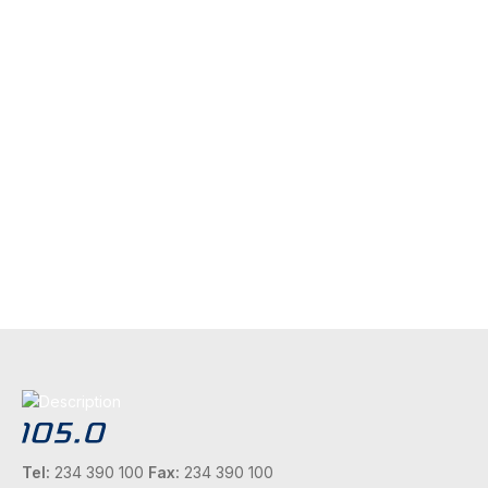
Tel:
234 390 100
Fax:
234 390 100