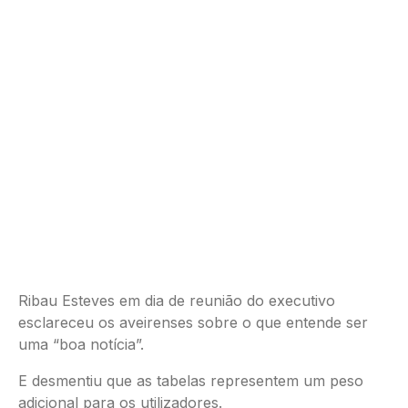
Ribau Esteves em dia de reunião do executivo
esclareceu os aveirenses sobre o que entende ser
uma “boa notícia”.
E desmentiu que as tabelas representem um peso
adicional para os utilizadores.