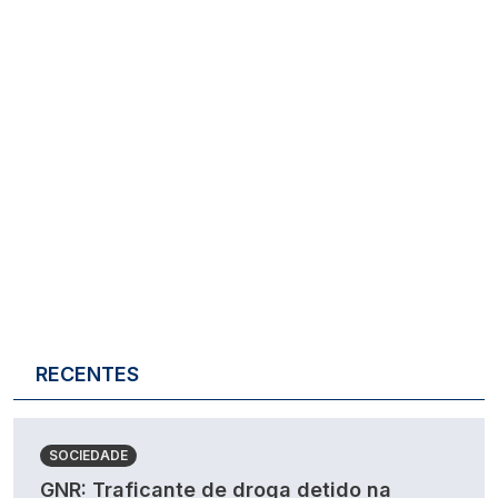
RECENTES
SOCIEDADE
GNR: Traficante de droga detido na