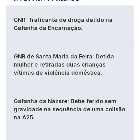
GNR: Traficante de droga detido na
Gafanha da Encarnação.
GNR de Santa Maria da Feira: Detida
mulher e retiradas duas crianças
vítimas de violência doméstica.
Gafanha da Nazaré: Bebé ferido sem
gravidade na sequência de uma colisão
na A25.