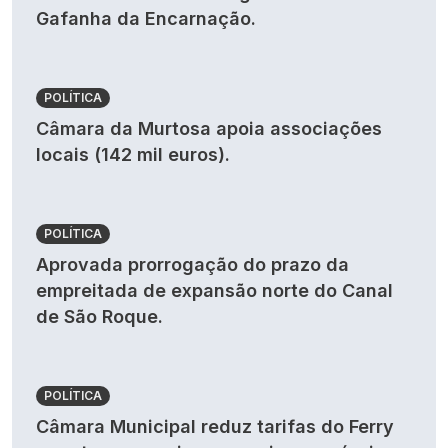
Gafanha da Encarnação.
POLÍTICA
Câmara da Murtosa apoia associações
locais (142 mil euros).
POLÍTICA
Aprovada prorrogação do prazo da
empreitada de expansão norte do Canal
de São Roque.
POLÍTICA
Câmara Municipal reduz tarifas do Ferry