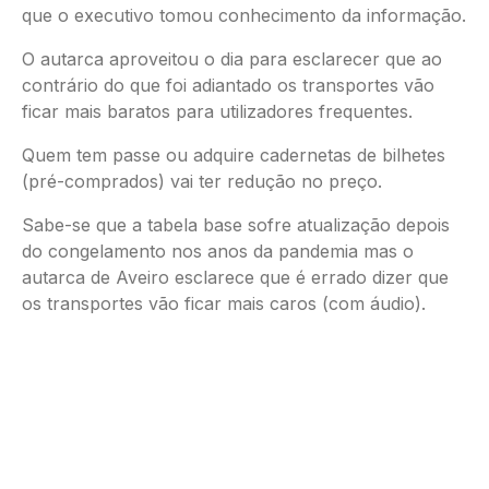
que o executivo tomou conhecimento da informação.
O autarca aproveitou o dia para esclarecer que ao
contrário do que foi adiantado os transportes vão
ficar mais baratos para utilizadores frequentes.
Quem tem passe ou adquire cadernetas de bilhetes
(pré-comprados) vai ter redução no preço.
Sabe-se que a tabela base sofre atualização depois
do congelamento nos anos da pandemia mas o
autarca de Aveiro esclarece que é errado dizer que
os transportes vão ficar mais caros (com áudio).