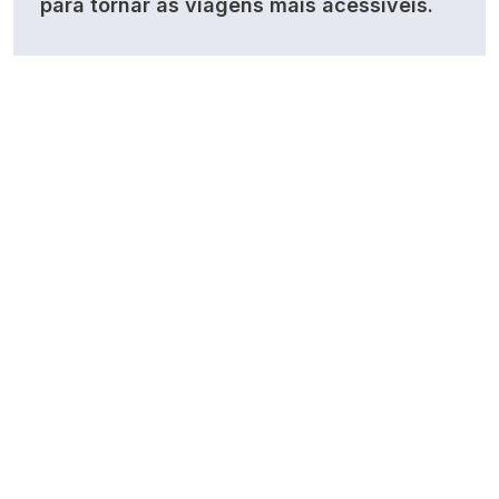
para tornar as viagens mais acessíveis.