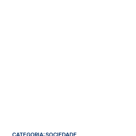
CATEGORIA:
SOCIEDADE