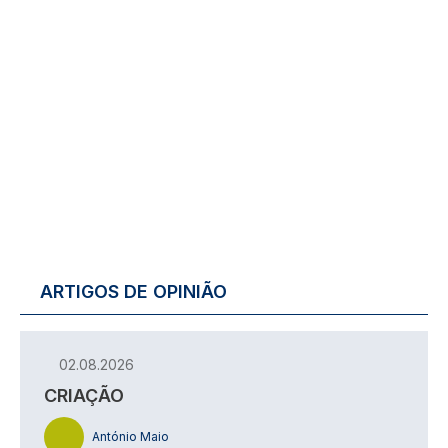
ARTIGOS DE OPINIÃO
02.08.2026
CRIAÇÃO
António Maio