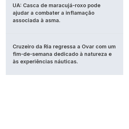
UA: Casca de maracujá-roxo pode
ajudar a combater a inflamação
associada à asma.
Cruzeiro da Ria regressa a Ovar com um
fim-de-semana dedicado à natureza e
às experiências náuticas.