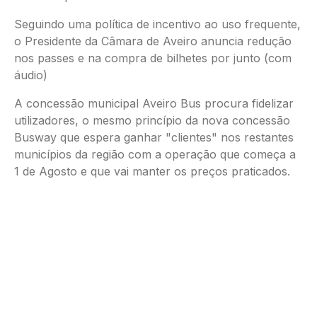
Seguindo uma política de incentivo ao uso frequente,
o Presidente da Câmara de Aveiro anuncia redução
nos passes e na compra de bilhetes por junto (com
áudio)
A concessão municipal Aveiro Bus procura fidelizar
utilizadores, o mesmo princípio da nova concessão
Busway que espera ganhar "clientes" nos restantes
municípios da região com a operação que começa a
1 de Agosto e que vai manter os preços praticados.