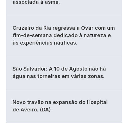
associada à asma.
Cruzeiro da Ria regressa a Ovar com um
fim-de-semana dedicado à natureza e
às experiências náuticas.
São Salvador: A 10 de Agosto não há
água nas torneiras em várias zonas.
Novo travão na expansão do Hospital
de Aveiro. (DA)