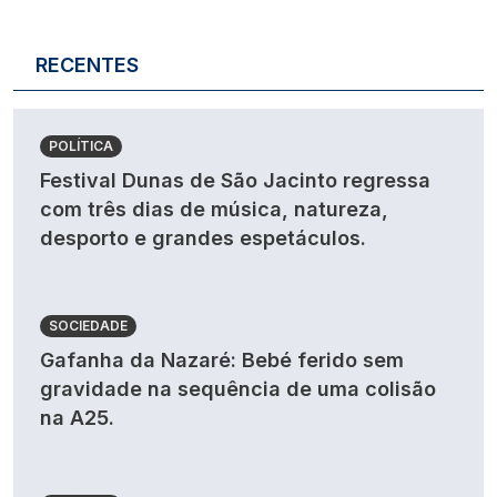
RECENTES
POLÍTICA
Festival Dunas de São Jacinto regressa
com três dias de música, natureza,
desporto e grandes espetáculos.
SOCIEDADE
Gafanha da Nazaré: Bebé ferido sem
gravidade na sequência de uma colisão
na A25.