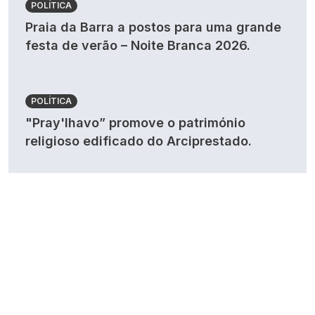
POLÍTICA
Praia da Barra a postos para uma grande
festa de verão – Noite Branca 2026.
POLÍTICA
"Pray'lhavo” promove o património
religioso edificado do Arciprestado.