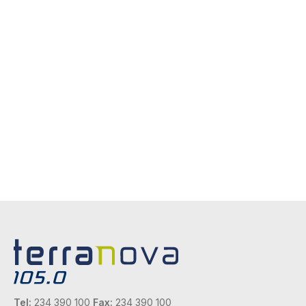
Tel:
234 390 100
Fax:
234 390 100