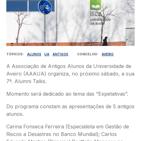
TÓPICOS
ALUNOS
UA
ANTIGOS
CONCELHO
AVEIRO
A Associação de Antigos Alunos da Universidade de
Aveiro (AAAUA) organiza, no próximo sábado, a sua
7ª. Alumni Talks.
Momento será dedicado ao tema das “Expetativas”.
Do programa constam as apresentações de 5 antigos
alunos.
Carina Fonseca Ferreira (Especialista em Gestão de
Riscos a Desastres no Banco Mundial); Carlos