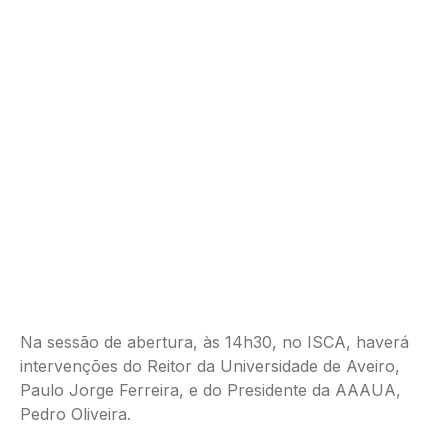
Na sessão de abertura, às 14h30, no ISCA, haverá
intervenções do Reitor da Universidade de Aveiro,
Paulo Jorge Ferreira, e do Presidente da AAAUA,
Pedro Oliveira.