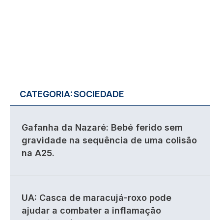
CATEGORIA:
SOCIEDADE
Gafanha da Nazaré: Bebé ferido sem
gravidade na sequência de uma colisão
na A25.
UA: Casca de maracujá-roxo pode
ajudar a combater a inflamação