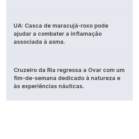
UA: Casca de maracujá-roxo pode
ajudar a combater a inflamação
associada à asma.
Cruzeiro da Ria regressa a Ovar com um
fim-de-semana dedicado à natureza e
às experiências náuticas.