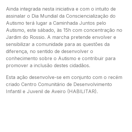
Ainda integrada nesta iniciativa e com o intuito de
assinalar o Dia Mundial da Consciencialização do
Autismo terá lugar a Caminhada Juntos pelo
Autismo, este sábado, às 15h com concentração no
Jardim do Rossio. A marcha pretende envolver e
sensibilizar a comunidade para as questões da
diferença, no sentido de desenvolver o
conhecimento sobre o Autismo e contribuir para
promover a inclusão destes cidadãos.
Esta ação desenvolve-se em conjunto com o recém
criado Centro Comunitário de Desenvolvimento
Infantil e Juvenil de Aveiro (HABILITAR).