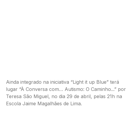
Ainda integrado na iniciativa “Light it up Blue” terá
lugar “À Conversa com… Autismo: O Caminho...” por
Teresa São Miguel, no dia 29 de abril, pelas 21h na
Escola Jaime Magalhães de Lima.