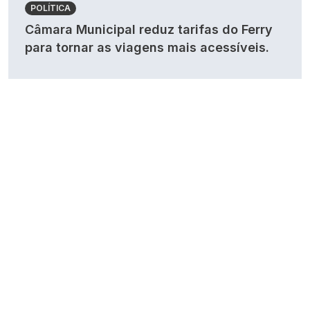
POLÍTICA
Câmara Municipal reduz tarifas do Ferry
para tornar as viagens mais acessíveis.