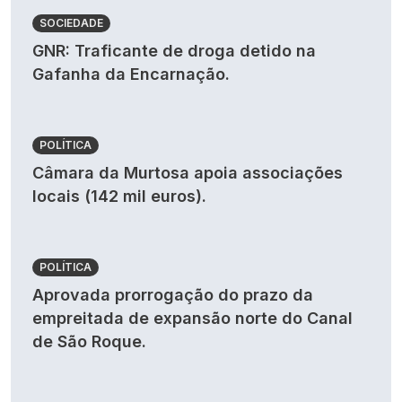
SOCIEDADE
GNR: Traficante de droga detido na
Gafanha da Encarnação.
POLÍTICA
Câmara da Murtosa apoia associações
locais (142 mil euros).
POLÍTICA
Aprovada prorrogação do prazo da
empreitada de expansão norte do Canal
de São Roque.