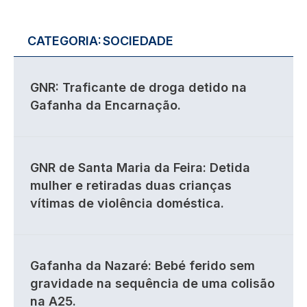
CATEGORIA:
SOCIEDADE
GNR: Traficante de droga detido na
Gafanha da Encarnação.
GNR de Santa Maria da Feira: Detida
mulher e retiradas duas crianças
vítimas de violência doméstica.
Gafanha da Nazaré: Bebé ferido sem
gravidade na sequência de uma colisão
na A25.