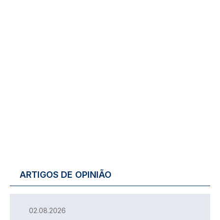
ARTIGOS DE OPINIÃO
02.08.2026