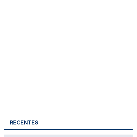
RECENTES