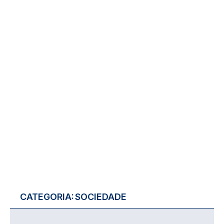
CATEGORIA:
SOCIEDADE