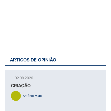
ARTIGOS DE OPINIÃO
02.08.2026
CRIAÇÃO
António Maio