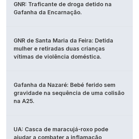
GNR: Traficante de droga detido na
Gafanha da Encarnação.
GNR de Santa Maria da Feira: Detida
mulher e retiradas duas crianças
vítimas de violência doméstica.
Gafanha da Nazaré: Bebé ferido sem
gravidade na sequência de uma colisão
na A25.
UA: Casca de maracujá-roxo pode
ajudar a combater a inflamação