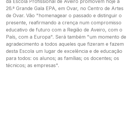
da Escola Profissional de Aveiro promovem hoje a
26.ª Grande Gala EPA, em Ovar, no Centro de Artes
de Ovar. Vão "homenagear o passado e distinguir o
presente, reafirmando a crença num compromisso
educativo de futuro com a Região de Aveiro, com o
País, com a Europa". Será também "um momento de
agradecimento a todos aqueles que fizeram e fazem
desta Escola um lugar de excelência e de educação
para todos: os alunos; as famílias; os docentes; os
técnicos; as empresas".