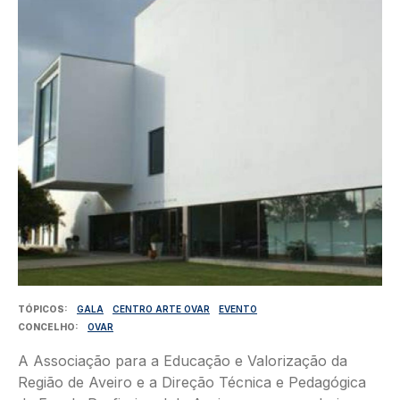
Imagem
TÓPICOS
GALA
CENTRO ARTE OVAR
EVENTO
CONCELHO
OVAR
A Associação para a Educação e Valorização da
Região de Aveiro e a Direção Técnica e Pedagógica