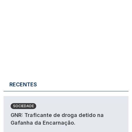
RECENTES
SOCIEDADE
GNR: Traficante de droga detido na
Gafanha da Encarnação.