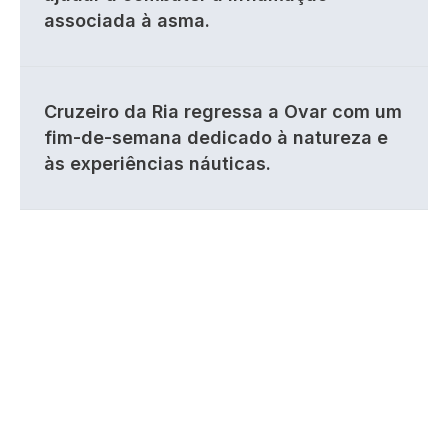
associada à asma.
Cruzeiro da Ria regressa a Ovar com um
fim-de-semana dedicado à natureza e
às experiências náuticas.