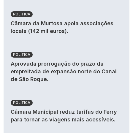
POLÍTICA
Câmara da Murtosa apoia associações
locais (142 mil euros).
POLÍTICA
Aprovada prorrogação do prazo da
empreitada de expansão norte do Canal
de São Roque.
POLÍTICA
Câmara Municipal reduz tarifas do Ferry
para tornar as viagens mais acessíveis.