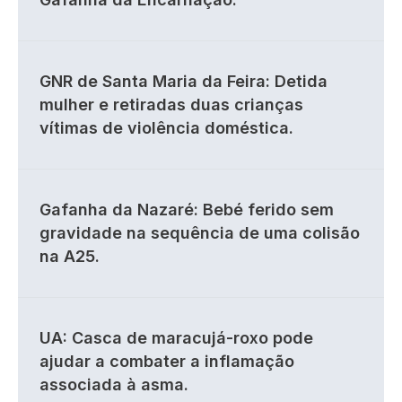
GNR de Santa Maria da Feira: Detida
mulher e retiradas duas crianças
vítimas de violência doméstica.
Gafanha da Nazaré: Bebé ferido sem
gravidade na sequência de uma colisão
na A25.
UA: Casca de maracujá-roxo pode
ajudar a combater a inflamação
associada à asma.