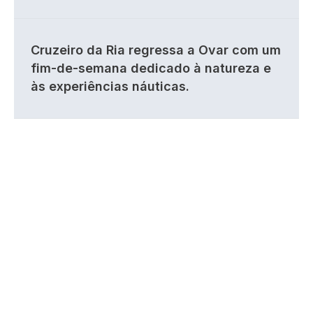
Cruzeiro da Ria regressa a Ovar com um
fim-de-semana dedicado à natureza e
às experiências náuticas.