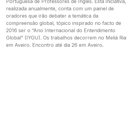
Portuguesa de Professores de Inglês. Esta iniciativa,
realizada anualmente, conta com um painel de
oradores que irão debater a temática da
compreensão global, tópico inspirado no facto de
2016 ser o “Ano Internacional do Entendimento
Global” (IYGU). Os trabalhos decorrem no Meliá Ria
em Aveiro. Encontro até dia 26 em Aveiro.