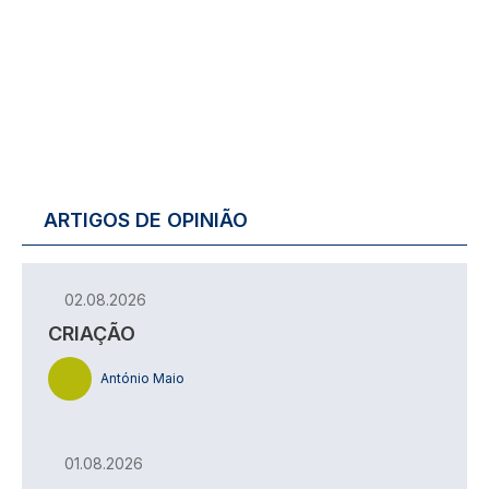
ARTIGOS DE OPINIÃO
02.08.2026
CRIAÇÃO
António Maio
01.08.2026