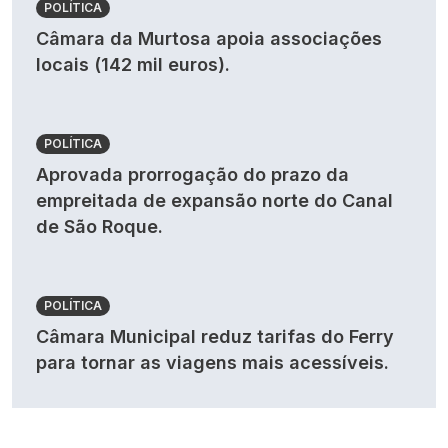
POLÍTICA
Câmara da Murtosa apoia associações
locais (142 mil euros).
POLÍTICA
Aprovada prorrogação do prazo da
empreitada de expansão norte do Canal
de São Roque.
POLÍTICA
Câmara Municipal reduz tarifas do Ferry
para tornar as viagens mais acessíveis.