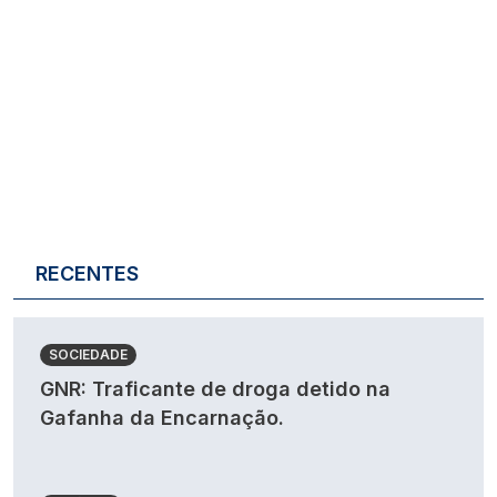
RECENTES
SOCIEDADE
GNR: Traficante de droga detido na
Gafanha da Encarnação.