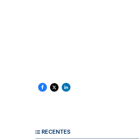
RECENTES