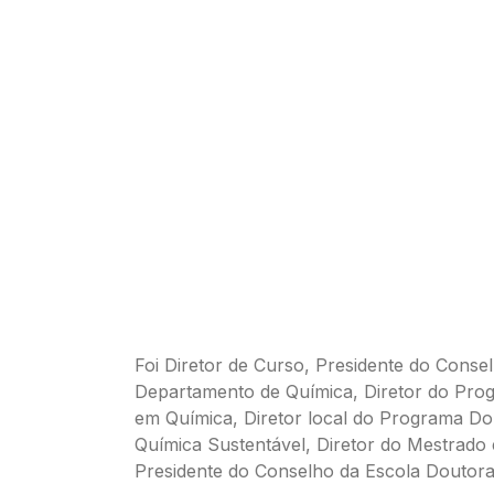
Foi Diretor de Curso, Presidente do Consel
Departamento de Química, Diretor do Pro
em Química, Diretor local do Programa Do
Química Sustentável, Diretor do Mestrado
Presidente do Conselho da Escola Doutora