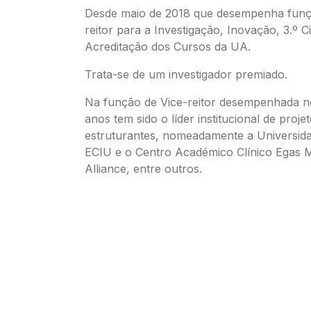
Desde maio de 2018 que desempenha funç
reitor para a Investigação, Inovação, 3.º Ci
Acreditação dos Cursos da UA.
Trata-se de um investigador premiado.
Na função de Vice-reitor desempenhada no
anos tem sido o líder institucional de proje
estruturantes, nomeadamente a Universid
ECIU e o Centro Académico Clínico Egas 
Alliance, entre outros.