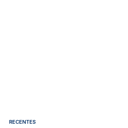
RECENTES