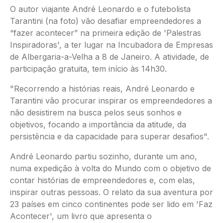
O autor viajante André Leonardo e o futebolista
Tarantini (na foto) vão desafiar empreendedores a
“fazer acontecer” na primeira edição de 'Palestras
Inspiradoras', a ter lugar na Incubadora de Empresas
de Albergaria-a-Velha a 8 de Janeiro. A atividade, de
participação gratuita, tem início às 14h30.
"Recorrendo a histórias reais, André Leonardo e
Tarantini vão procurar inspirar os empreendedores a
não desistirem na busca pelos seus sonhos e
objetivos, focando a importância da atitude, da
persistência e da capacidade para superar desafios".
André Leonardo partiu sozinho, durante um ano,
numa expedição à volta do Mundo com o objetivo de
contar histórias de empreendedores e, com elas,
inspirar outras pessoas. O relato da sua aventura por
23 países em cinco continentes pode ser lido em 'Faz
Acontecer', um livro que apresenta o