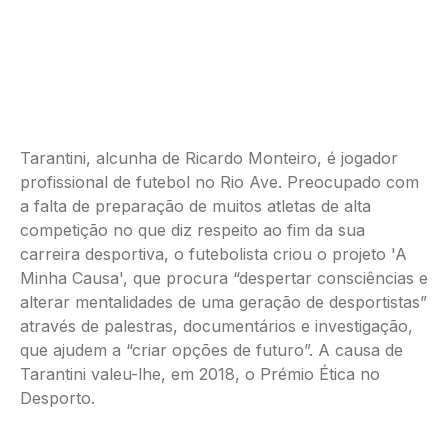
Tarantini, alcunha de Ricardo Monteiro, é jogador
profissional de futebol no Rio Ave. Preocupado com
a falta de preparação de muitos atletas de alta
competição no que diz respeito ao fim da sua
carreira desportiva, o futebolista criou o projeto 'A
Minha Causa', que procura “despertar consciências e
alterar mentalidades de uma geração de desportistas”
através de palestras, documentários e investigação,
que ajudem a “criar opções de futuro”. A causa de
Tarantini valeu-lhe, em 2018, o Prémio Ética no
Desporto.