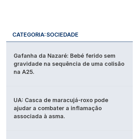
CATEGORIA:
SOCIEDADE
Gafanha da Nazaré: Bebé ferido sem
gravidade na sequência de uma colisão
na A25.
UA: Casca de maracujá-roxo pode
ajudar a combater a inflamação
associada à asma.