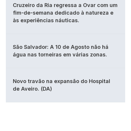
Cruzeiro da Ria regressa a Ovar com um
fim-de-semana dedicado à natureza e
às experiências náuticas.
São Salvador: A 10 de Agosto não há
água nas torneiras em várias zonas.
Novo travão na expansão do Hospital
de Aveiro. (DA)