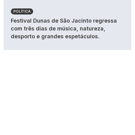
POLÍTICA
Festival Dunas de São Jacinto regressa
com três dias de música, natureza,
desporto e grandes espetáculos.