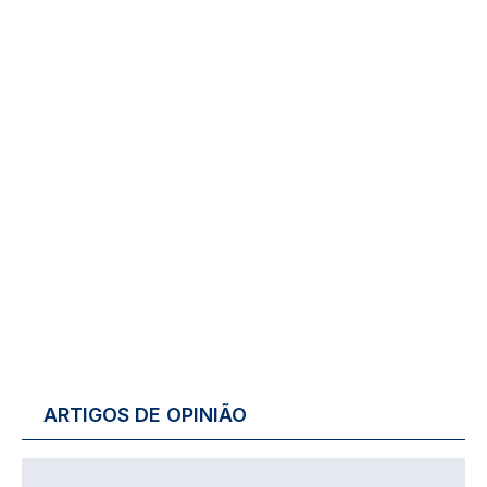
ARTIGOS DE OPINIÃO