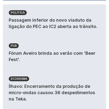
POLÍTICA
Passagem inferior do novo viaduto da
ligação do PEC ao IC2 aberta ao trânsito.
PUB
Fórum Aveiro brinda ao verão com 'Beer
Fest'.
ECONOMIA
Ílhavo: Encerramento da produção de
micro-ondas causou 36 despedimentos
na Teka.