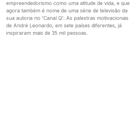
empreendedorismo como uma atitude de vida, e que
agora também é nome de uma série de televisão da
sua autoria no 'Canal Q'. As palestras motivacionais
de André Leonardo, em sete países diferentes, já
inspiraram mais de 35 mil pessoas.