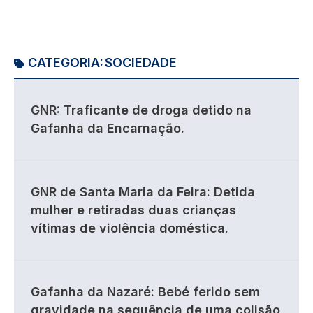
CATEGORIA:
SOCIEDADE
GNR: Traficante de droga detido na
Gafanha da Encarnação.
GNR de Santa Maria da Feira: Detida
mulher e retiradas duas crianças
vítimas de violência doméstica.
Gafanha da Nazaré: Bebé ferido sem
gravidade na sequência de uma colisão