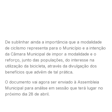
De sublinhar ainda a importância que a modalidade
de ciclismo representa para o Município e a intenção
da Câmara Municipal de impor a modalidade e o
reforço, junto das populações, do interesse na
utilização da bicicleta, através da divulgação dos
benefícios que advêm de tal prática.
O documento vai agora ser enviado à Assembleia
Municipal para análise em sessão que terá lugar no
próximo dia 28 de abril.