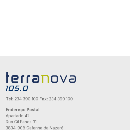
Tel:
234 390 100
Fax:
234 390 100
Endereço Postal
Apartado 42
Rua Gil Eanes 31
3834-908 Gafanha da Nazaré