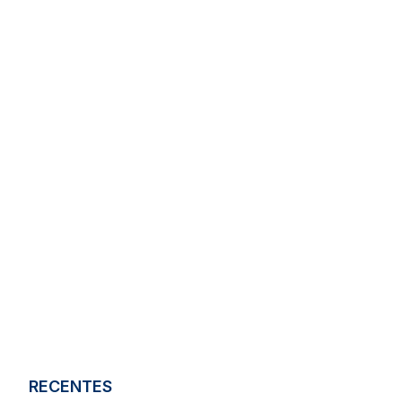
RECENTES