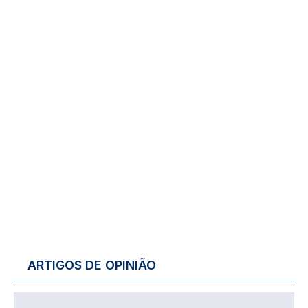
ARTIGOS DE OPINIÃO