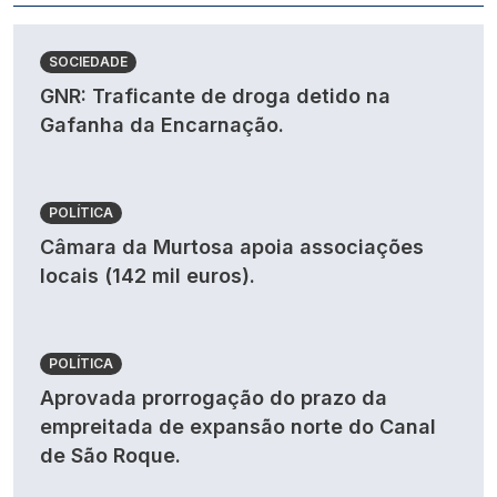
SOCIEDADE
GNR: Traficante de droga detido na
Gafanha da Encarnação.
POLÍTICA
Câmara da Murtosa apoia associações
locais (142 mil euros).
POLÍTICA
Aprovada prorrogação do prazo da
empreitada de expansão norte do Canal
de São Roque.