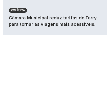
POLÍTICA
Câmara Municipal reduz tarifas do Ferry
para tornar as viagens mais acessíveis.