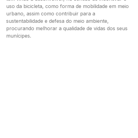
uso da bicicleta, como forma de mobilidade em meio
urbano, assim como contribuir para a
sustentabilidade e defesa do meio ambiente,
procurando melhorar a qualidade de vidas dos seus
munícipes.