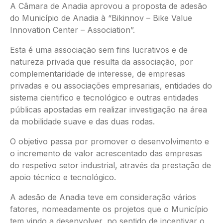
A Câmara de Anadia aprovou a proposta de adesão
do Município de Anadia à “Bikinnov – Bike Value
Innovation Center – Association”.
Esta é uma associação sem fins lucrativos e de
natureza privada que resulta da associação, por
complementaridade de interesse, de empresas
privadas e ou associações empresariais, entidades do
sistema cientifico e tecnológico e outras entidades
públicas apostadas em realizar investigação na área
da mobilidade suave e das duas rodas.
O objetivo passa por promover o desenvolvimento e
o incremento de valor acrescentado das empresas
do respetivo setor industrial, através da prestação de
apoio técnico e tecnológico.
A adesão de Anadia teve em consideração vários
fatores, nomeadamente os projetos que o Município
tem vindo a desenvolver, no sentido de incentivar o