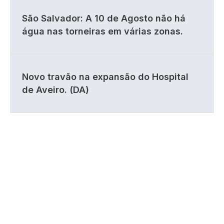
São Salvador: A 10 de Agosto não há
água nas torneiras em várias zonas.
Novo travão na expansão do Hospital
de Aveiro. (DA)