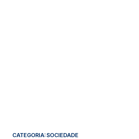
CATEGORIA:
SOCIEDADE