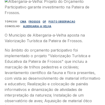
Imagem
TÓPICOS
CMA
FROSSOS
OP
POSTO OBSERVACAO
CONCELHO
ALBERGARIA-A-VELHA
O Município de Albergaria-a-Velha aposta na
Valorização Turística da Pateira de Frossos.
No âmbito do orçamento participativo foi
implementado o projeto "Valorização Turística e
Educativa da Pateira de Frossos" que incluiu a
marcação de trilhos pedestres e cicláveis;
levantamento científico da fauna e flora presentes,
com vista ao desenvolvimento de material informativo
e educativo; Realização e colocação de painéis
informativos e dinamização de atividades de
interpretação da natureza; Instalação de um
observatório de aves; Aquisição de material ótico