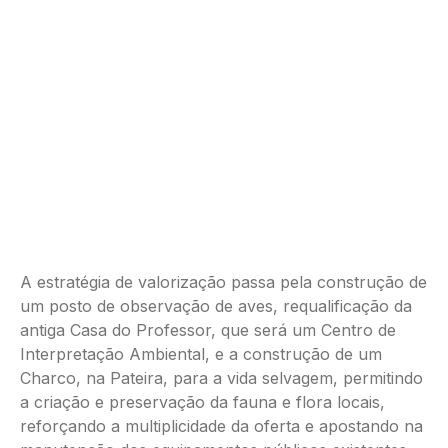
A estratégia de valorização passa pela construção de
um posto de observação de aves, requalificação da
antiga Casa do Professor, que será um Centro de
Interpretação Ambiental, e a construção de um
Charco, na Pateira, para a vida selvagem, permitindo
a criação e preservação da fauna e flora locais,
reforçando a multiplicidade da oferta e apostando na