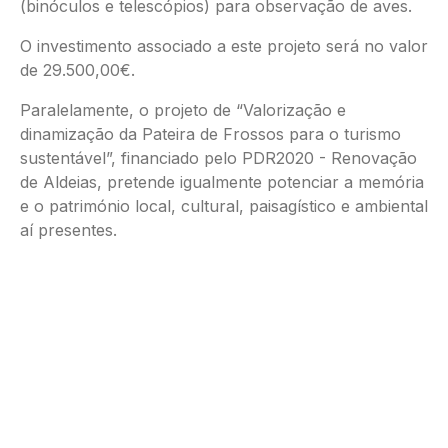
(binóculos e telescópios) para observação de aves.
O investimento associado a este projeto será no valor
de 29.500,00€.
Paralelamente, o projeto de “Valorização e
dinamização da Pateira de Frossos para o turismo
sustentável”, financiado pelo PDR2020 - Renovação
de Aldeias, pretende igualmente potenciar a memória
e o património local, cultural, paisagístico e ambiental
aí presentes.