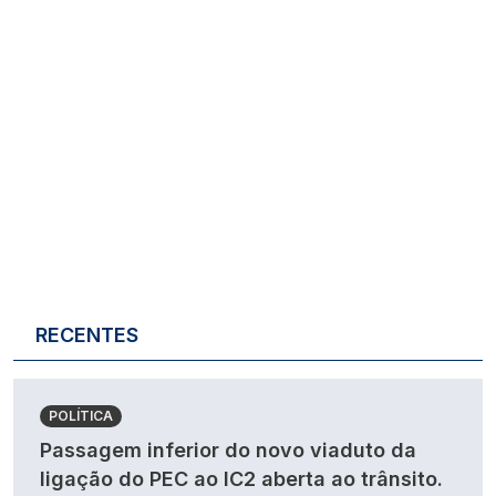
RECENTES
POLÍTICA
Passagem inferior do novo viaduto da
ligação do PEC ao IC2 aberta ao trânsito.