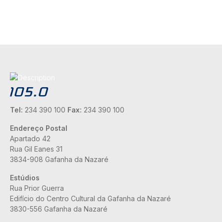
Tel:
234 390 100
Fax:
234 390 100
Endereço Postal
Apartado 42
Rua Gil Eanes 31
3834-908 Gafanha da Nazaré
Estúdios
Rua Prior Guerra
Edifício do Centro Cultural da Gafanha da Nazaré
3830-556 Gafanha da Nazaré