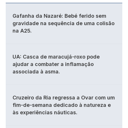
Gafanha da Nazaré: Bebé ferido sem
gravidade na sequência de uma colisão
na A25.
UA: Casca de maracujá-roxo pode
ajudar a combater a inflamação
associada à asma.
Cruzeiro da Ria regressa a Ovar com um
fim-de-semana dedicado à natureza e
às experiências náuticas.