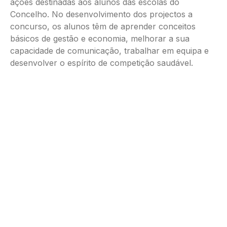
ações destinadas aos alunos das escolas do
Concelho. No desenvolvimento dos projectos a
concurso, os alunos têm de aprender conceitos
básicos de gestão e economia, melhorar a sua
capacidade de comunicação, trabalhar em equipa e
desenvolver o espírito de competição saudável.