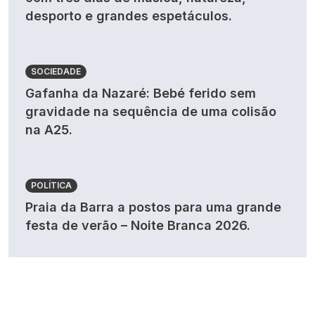
desporto e grandes espetáculos.
SOCIEDADE
Gafanha da Nazaré: Bebé ferido sem
gravidade na sequência de uma colisão
na A25.
POLÍTICA
Praia da Barra a postos para uma grande
festa de verão – Noite Branca 2026.