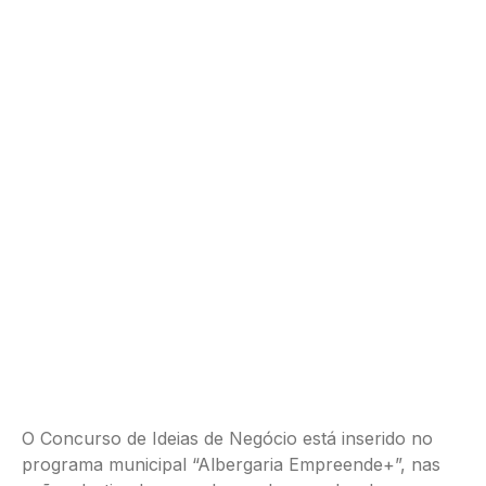
O Concurso de Ideias de Negócio está inserido no
programa municipal “Albergaria Empreende+”, nas