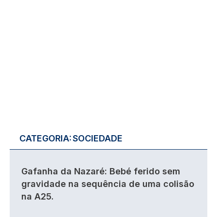
CATEGORIA:
SOCIEDADE
Gafanha da Nazaré: Bebé ferido sem
gravidade na sequência de uma colisão
na A25.