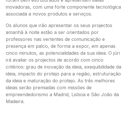
foram bem estruturados e apresentam ideias
inovadoras, com uma forte componente tecnológica
associada a novos produtos e serviços.
Os alunos que irão apresentar os seus projectos
amanhã à noite estão a ser orientados por
professores nas vertentes de comunicação e
presença em palco, de forma a expor, em apenas
cinco minutos, as potencialidades da sua ideia. O júri
irá avaliar os projectos de acordo com cinco
critérios: grau de inovação da ideia, exequibilidade da
ideia, impacto do protejo para a região, estruturação
da ideia e maturação do protejo. As três melhores
ideias serão premiadas com missões de
empreendedorismo a Madrid, Lisboa e São João da
Madeira.