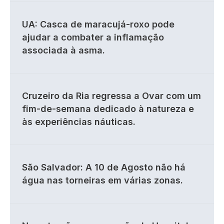
UA: Casca de maracujá-roxo pode
ajudar a combater a inflamação
associada à asma.
Cruzeiro da Ria regressa a Ovar com um
fim-de-semana dedicado à natureza e
às experiências náuticas.
São Salvador: A 10 de Agosto não há
água nas torneiras em várias zonas.